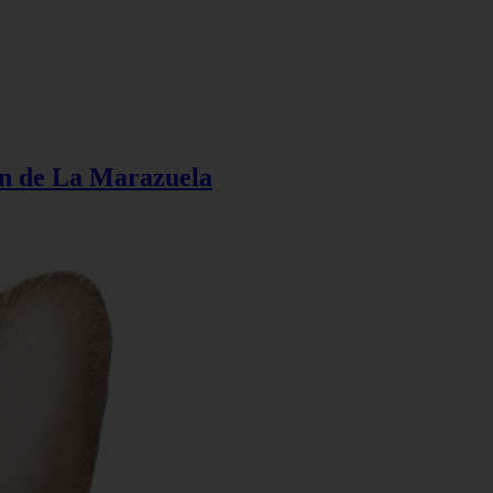
ión de La Marazuela