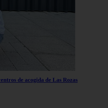
centros de acogida de Las Rozas