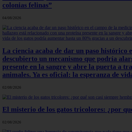
colonias felinas”
04/08/2026
La ciencia acaba de dar un paso histórico 
descubierto un mecanismo que podría alarga
presente en la sangre y abre la puerta a t
animales. Ya es oficial: la esperanza de v
02/08/2026
El misterio de los gatos tricolores: ¿por 
02/08/2026