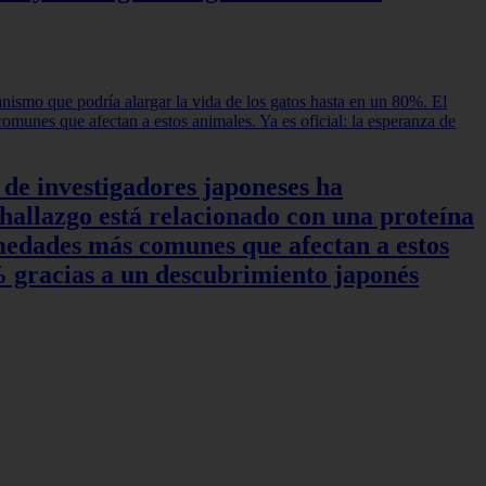
 de investigadores japoneses ha
hallazgo está relacionado con una proteína
rmedades más comunes que afectan a estos
0% gracias a un descubrimiento japonés