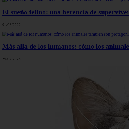
El sueño felino: una herencia de supervive
01/08/2026
Más allá de los humanos: cómo los animale
29/07/2026