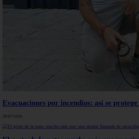
Evacuaciones por incendios: así se protege
28/07/2026