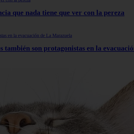
ncia que nada tiene que ver con la pereza
s también son protagonistas en la evacuac