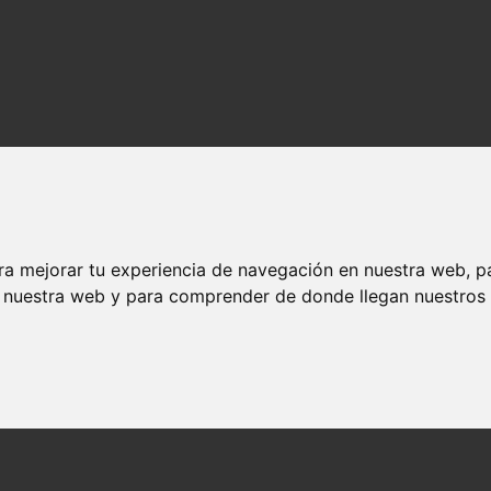
ra mejorar tu experiencia de navegación en nuestra web, p
n nuestra web y para comprender de donde llegan nuestros v