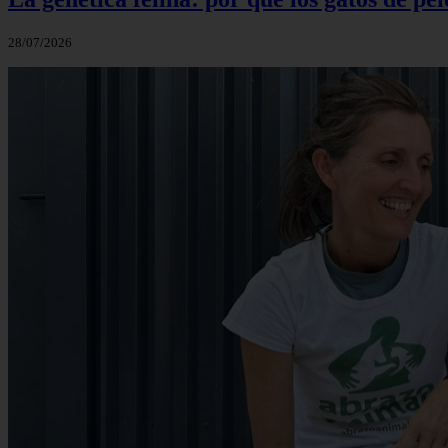
28/07/2026