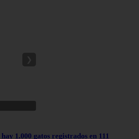
❯
 hay 1.000 gatos registrados en 111