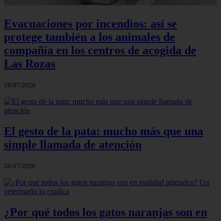
Evacuaciones por incendios: así se
protege también a los animales de
compañía en los centros de acogida de
Las Rozas
28/07/2026
El gesto de la pata: mucho más que una
simple llamada de atención
28/07/2026
¿Por qué todos los gatos naranjas son en