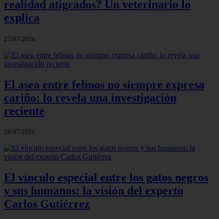
realidad atigrados? Un veterinario lo
explica
27/07/2026
El aseo entre felinos no siempre expresa
cariño: lo revela una investigación
reciente
26/07/2026
El vínculo especial entre los gatos negros
y sus humanos: la visión del experto
Carlos Gutiérrez