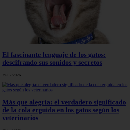
El fascinante lenguaje de los gatos:
descifrando sus sonidos y secretos
29/07/2026
Más que alegría: el verdadero significado
de la cola erguida en los gatos según los
veterinarios