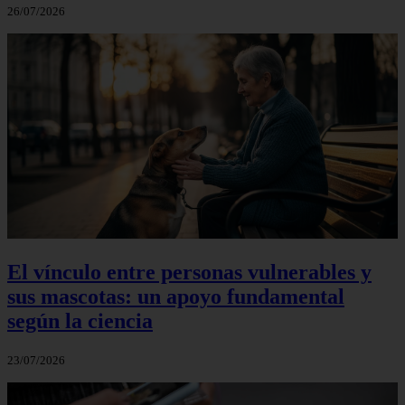
26/07/2026
El vínculo entre personas vulnerables y
sus mascotas: un apoyo fundamental
según la ciencia
23/07/2026