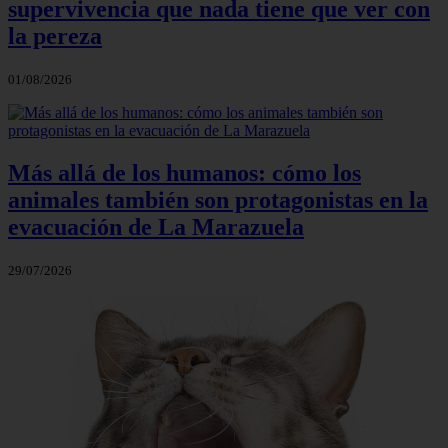
supervivencia que nada tiene que ver con
la pereza
01/08/2026
Más allá de los humanos: cómo los
animales también son protagonistas en la
evacuación de La Marazuela
29/07/2026