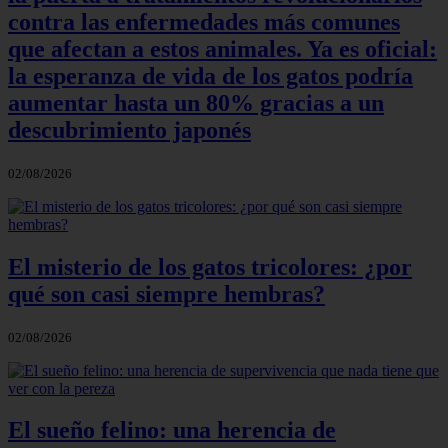
contra las enfermedades más comunes
que afectan a estos animales. Ya es oficial:
la esperanza de vida de los gatos podría
aumentar hasta un 80% gracias a un
descubrimiento japonés
02/08/2026
El misterio de los gatos tricolores: ¿por
qué son casi siempre hembras?
02/08/2026
El sueño felino: una herencia de