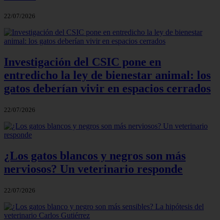
22/07/2026
Investigación del CSIC pone en
entredicho la ley de bienestar animal: los
gatos deberían vivir en espacios cerrados
22/07/2026
¿Los gatos blancos y negros son más
nerviosos? Un veterinario responde
22/07/2026