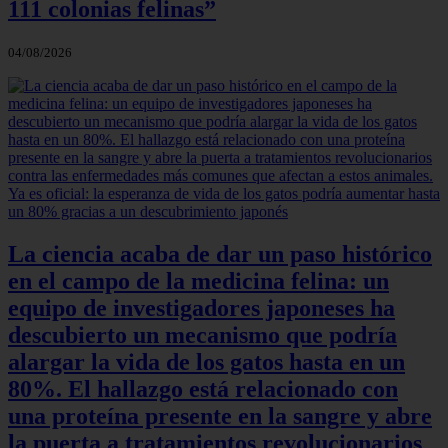
111 colonias felinas”
04/08/2026
La ciencia acaba de dar un paso histórico
en el campo de la medicina felina: un
equipo de investigadores japoneses ha
descubierto un mecanismo que podría
alargar la vida de los gatos hasta en un
80%. El hallazgo está relacionado con
una proteína presente en la sangre y abre
la puerta a tratamientos revolucionarios