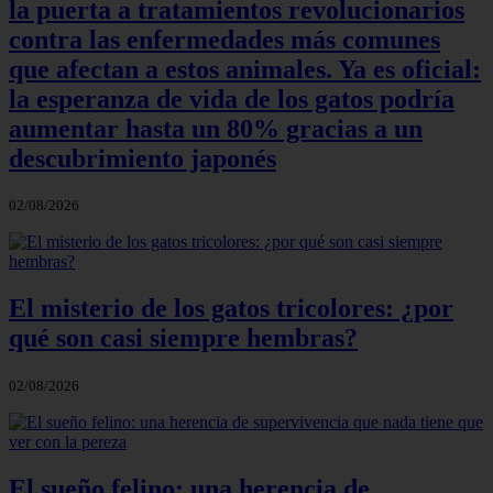
la puerta a tratamientos revolucionarios
contra las enfermedades más comunes
que afectan a estos animales. Ya es oficial:
la esperanza de vida de los gatos podría
aumentar hasta un 80% gracias a un
descubrimiento japonés
02/08/2026
El misterio de los gatos tricolores: ¿por
qué son casi siempre hembras?
02/08/2026
El sueño felino: una herencia de