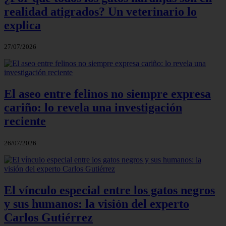
realidad atigrados? Un veterinario lo
explica
27/07/2026
El aseo entre felinos no siempre expresa
cariño: lo revela una investigación
reciente
26/07/2026
El vínculo especial entre los gatos negros
y sus humanos: la visión del experto
Carlos Gutiérrez