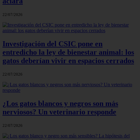
aclara
22/07/2026
Investigación del CSIC pone en
entredicho la ley de bienestar animal: los
gatos deberían vivir en espacios cerrados
22/07/2026
¿Los gatos blancos y negros son más
nerviosos? Un veterinario responde
22/07/2026