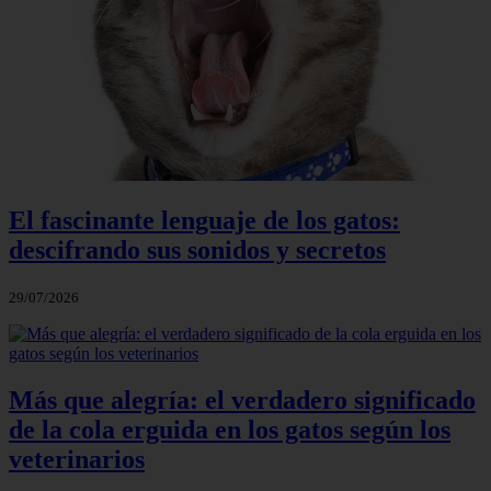
El fascinante lenguaje de los gatos:
descifrando sus sonidos y secretos
29/07/2026
Más que alegría: el verdadero significado
de la cola erguida en los gatos según los
veterinarios