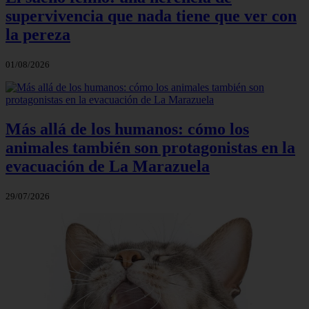
supervivencia que nada tiene que ver con
la pereza
01/08/2026
Más allá de los humanos: cómo los
animales también son protagonistas en la
evacuación de La Marazuela
29/07/2026