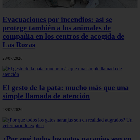
Evacuaciones por incendios: así se
protege también a los animales de
compañía en los centros de acogida de
Las Rozas
28/07/2026
El gesto de la pata: mucho más que una
simple llamada de atención
28/07/2026
¿Por qué todos los gatos naranjas son en