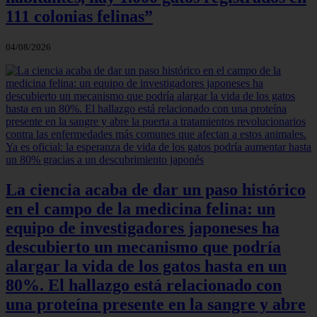
111 colonias felinas”
04/08/2026
La ciencia acaba de dar un paso histórico
en el campo de la medicina felina: un
equipo de investigadores japoneses ha
descubierto un mecanismo que podría
alargar la vida de los gatos hasta en un
80%. El hallazgo está relacionado con
una proteína presente en la sangre y abre