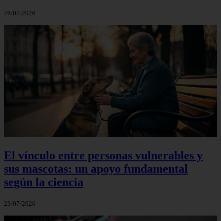
26/07/2026
El vínculo entre personas vulnerables y
sus mascotas: un apoyo fundamental
según la ciencia
23/07/2026