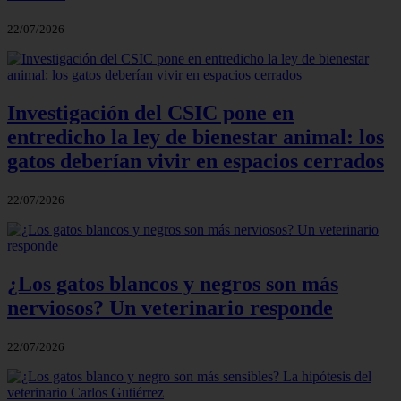
22/07/2026
Investigación del CSIC pone en
entredicho la ley de bienestar animal: los
gatos deberían vivir en espacios cerrados
22/07/2026
¿Los gatos blancos y negros son más
nerviosos? Un veterinario responde
22/07/2026