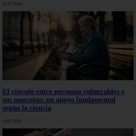
26/07/2026
El vínculo entre personas vulnerables y
sus mascotas: un apoyo fundamental
según la ciencia
23/07/2026