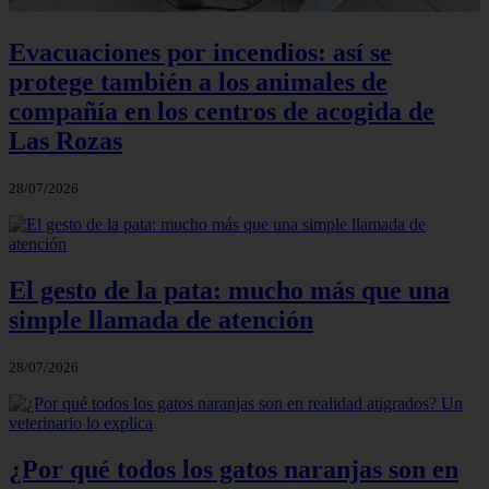
Evacuaciones por incendios: así se
protege también a los animales de
compañía en los centros de acogida de
Las Rozas
28/07/2026
El gesto de la pata: mucho más que una
simple llamada de atención
28/07/2026
¿Por qué todos los gatos naranjas son en