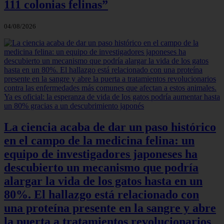
111 colonias felinas”
04/08/2026
La ciencia acaba de dar un paso histórico
en el campo de la medicina felina: un
equipo de investigadores japoneses ha
descubierto un mecanismo que podría
alargar la vida de los gatos hasta en un
80%. El hallazgo está relacionado con
una proteína presente en la sangre y abre
la puerta a tratamientos revolucionarios