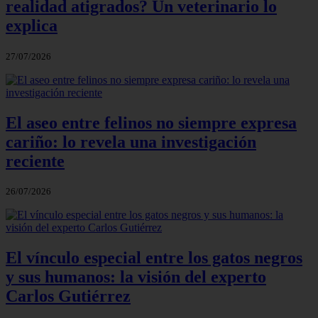
realidad atigrados? Un veterinario lo
explica
27/07/2026
El aseo entre felinos no siempre expresa
cariño: lo revela una investigación
reciente
26/07/2026
El vínculo especial entre los gatos negros
y sus humanos: la visión del experto
Carlos Gutiérrez