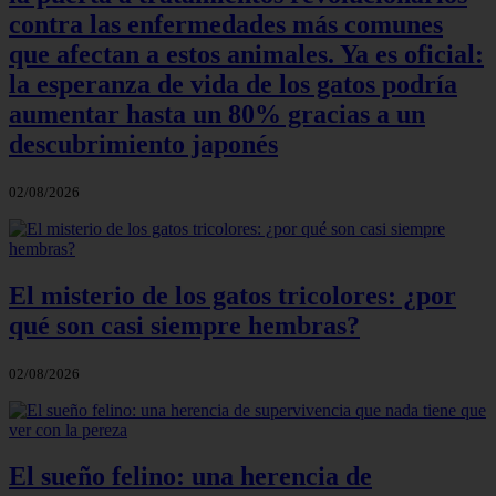
contra las enfermedades más comunes
que afectan a estos animales. Ya es oficial:
la esperanza de vida de los gatos podría
aumentar hasta un 80% gracias a un
descubrimiento japonés
02/08/2026
El misterio de los gatos tricolores: ¿por
qué son casi siempre hembras?
02/08/2026
El sueño felino: una herencia de