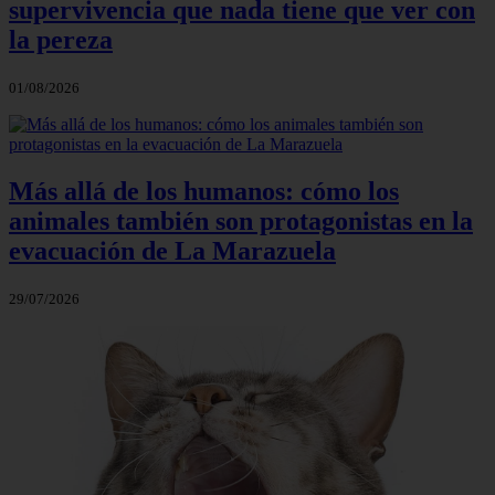
supervivencia que nada tiene que ver con
la pereza
01/08/2026
Más allá de los humanos: cómo los
animales también son protagonistas en la
evacuación de La Marazuela
29/07/2026