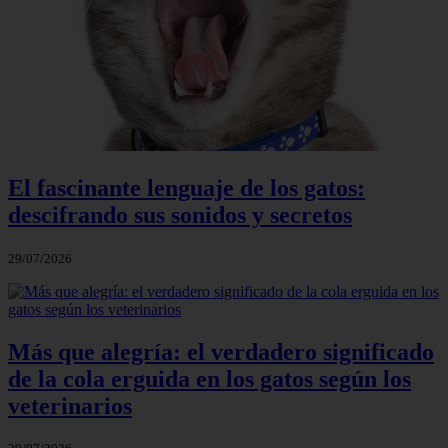
El fascinante lenguaje de los gatos:
descifrando sus sonidos y secretos
29/07/2026
Más que alegría: el verdadero significado
de la cola erguida en los gatos según los
veterinarios