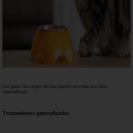
Los gatos con sangre del ano pueden necesitar una dieta
especializada.
Tratamientos generalizados