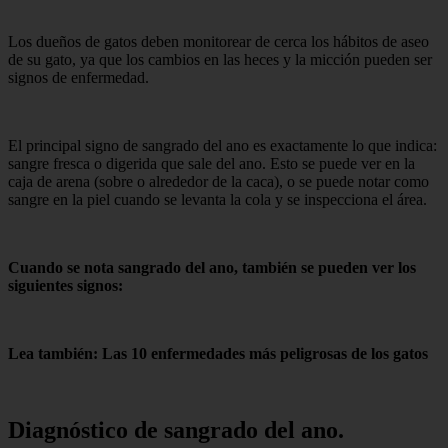
Los dueños de gatos deben monitorear de cerca los hábitos de aseo
de su gato, ya que los cambios en las heces y la micción pueden ser
signos de enfermedad.
El principal signo de sangrado del ano es exactamente lo que indica:
sangre fresca o digerida que sale del ano. Esto se puede ver en la
caja de arena (sobre o alrededor de la caca), o se puede notar como
sangre en la piel cuando se levanta la cola y se inspecciona el área.
Cuando se nota sangrado del ano, también se pueden ver los
siguientes signos:
Lea también: Las 10 enfermedades más peligrosas de los gatos
Diagnóstico de sangrado del ano.