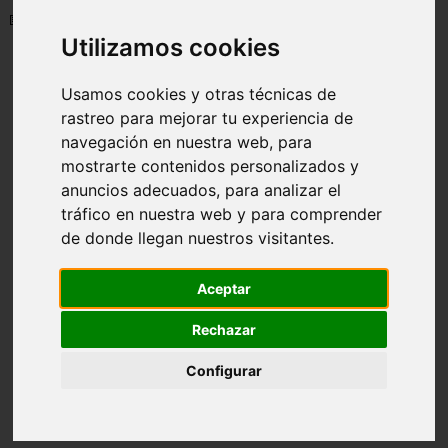
📅 19/05/2025
Utilizamos cookies
Usamos cookies y otras técnicas de
rastreo para mejorar tu experiencia de
navegación en nuestra web, para
mostrarte contenidos personalizados y
anuncios adecuados, para analizar el
tráfico en nuestra web y para comprender
de donde llegan nuestros visitantes.
Aceptar
Rechazar
Configurar