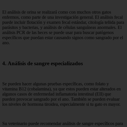
El análisis de orina se realizará como con muchos otros gatos
enfermos, como parte de una investigación general. El análisis fecal
puede incluir flotación y examen fecal estándar, citología teñida para
parásitos y bacterias, y análisis de células sanguíneas anormales. El
análisis PCR de las heces se puede usar para buscar patógenos
específicos que puedan estar causando signos como sangrado por el
ano.
4. Análisis de sangre especializados
Se pueden hacer algunas pruebas específicas, como folato y
vitamina B12 (cobalamina), ya que estos pueden estar alterados en
algunos casos de enfermedad inflamatoria intestinal (EII) que
pueden provocar sangrado por el ano. También se pueden evaluar
los niveles de hormona tiroidea, especialmente si tu gato es mayor.
Su veterinario puede recomendar análisis de sangre específicos para