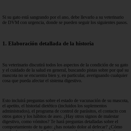
Si su gato está sangrando por el ano, debe llevarlo a su veterinario
de DVM con urgencia, donde se pueden seguir los siguientes pasos.
1. Elaboración detallada de la historia
Su veterinario discutirá todos los aspectos de la condición de su gato
y el cuidado de la salud en general, buscando pistas sobre por qué su
mascota no se encuentra bien y, en particular, averiguando cualquier
cosa que pueda afectar el sistema digestivo.
Esto incluirá preguntas sobre el estado de vacunación de su mascota,
el apetito, el historial dietético (incluidos los suplementos
administrados), el programa de control de parásitos, el contacto con
otros gatos y los hábitos de aseo. ¿Hay otros signos de malestar
digestivo, como vómitos? Te hará preguntas detalladas sobre el
comportamiento de tu gato: ¿has notado dolor al defecar? ¿Cómo