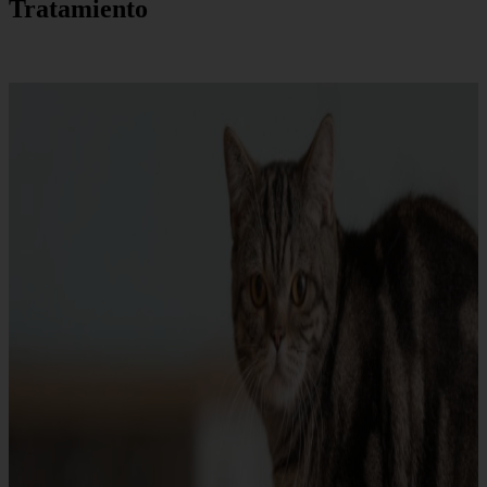
Tratamiento