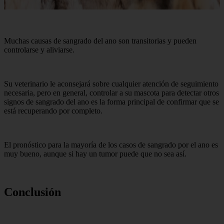
Muchas causas de sangrado del ano son transitorias y pueden
controlarse y aliviarse.
Su veterinario le aconsejará sobre cualquier atención de seguimiento
necesaria, pero en general, controlar a su mascota para detectar otros
signos de sangrado del ano es la forma principal de confirmar que se
está recuperando por completo.
El pronóstico para la mayoría de los casos de sangrado por el ano es
muy bueno, aunque si hay un tumor puede que no sea así.
Conclusión