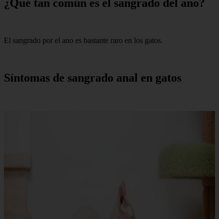
¿Qué tan común es el sangrado del ano?
El sangrado por el ano es bastante raro en los gatos.
Síntomas de sangrado anal en gatos