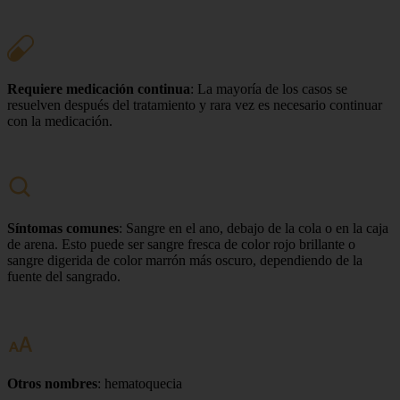
Requiere medicación continua
: La mayoría de los casos se
resuelven después del tratamiento y rara vez es necesario continuar
con la medicación.
Síntomas comunes
: Sangre en el ano, debajo de la cola o en la caja
de arena. Esto puede ser sangre fresca de color rojo brillante o
sangre digerida de color marrón más oscuro, dependiendo de la
fuente del sangrado.
Otros nombres
: hematoquecia