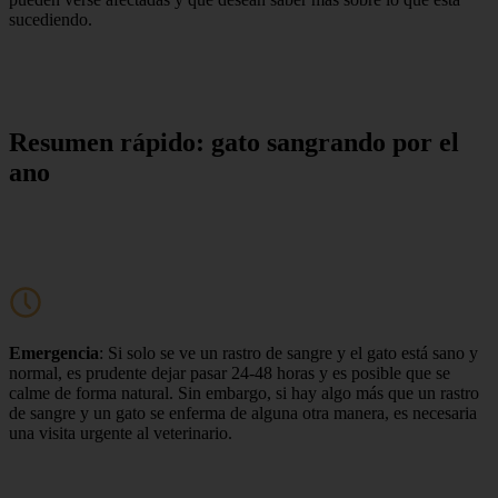
sucediendo.
Resumen rápido: gato sangrando por el
ano
Emergencia
: Si solo se ve un rastro de sangre y el gato está sano y
normal, es prudente dejar pasar 24-48 horas y es posible que se
calme de forma natural. Sin embargo, si hay algo más que un rastro
de sangre y un gato se enferma de alguna otra manera, es necesaria
una visita urgente al veterinario.