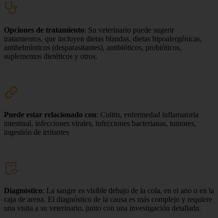
Opciones de tratamiento
: Su veterinario puede sugerir
tratamientos, que incluyen dietas blandas, dietas hipoalergénicas,
antihelmínticos (desparasitantes), antibióticos, probióticos,
suplementos dietéticos y otros.
Puede estar relacionado con
: Colitis, enfermedad inflamatoria
intestinal, infecciones virales, infecciones bacterianas, tumores,
ingestión de irritantes
Diagnóstico
: La sangre es visible debajo de la cola, en el ano o en la
caja de arena. El diagnóstico de la causa es más complejo y requiere
una visita a su veterinario, junto con una investigación detallada.