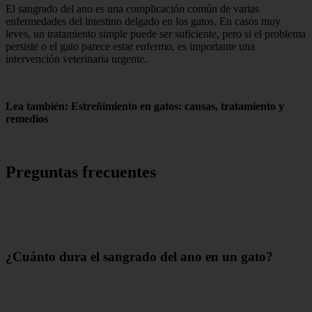
El sangrado del ano es una complicación común de varias
enfermedades del intestino delgado en los gatos. En casos muy
leves, un tratamiento simple puede ser suficiente, pero si el problema
persiste o el gato parece estar enfermo, es importante una
intervención veterinaria urgente.
Lea también: Estreñimiento en gatos: causas, tratamiento y
remedios
Preguntas frecuentes
¿Cuánto dura el sangrado del ano en un gato?