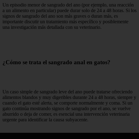
Un episodio menor de sangrado del ano (por ejemplo, una reacción
a un alimento en particular) puede durar solo de 24 a 48 horas. Si los
signos de sangrado del ano son más graves o duran más, es
importante discutir un tratamiento más específico y posiblemente
una investigación más detallada con su veterinario.
¿Cómo se trata el sangrado anal en gatos?
Un caso simple de sangrado leve del ano puede tratarse ofreciendo
alimentos blandos y muy digeribles durante 24 a 48 horas, siempre y
cuando el gato esté alerta, se comporte normalmente y coma. Si un
gato continúa mostrando signos de sangrado por el ano, se vuelve
aburrido o deja de comer, es esencial una intervención veterinaria
urgente para identificar la causa subyacente.