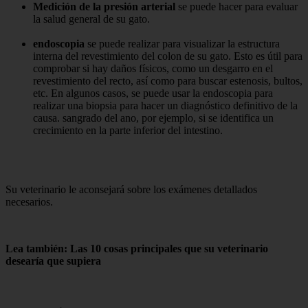
Medición de la presión arterial
se puede hacer para evaluar
la salud general de su gato.
endoscopia
se puede realizar para visualizar la estructura
interna del revestimiento del colon de su gato. Esto es útil para
comprobar si hay daños físicos, como un desgarro en el
revestimiento del recto, así como para buscar estenosis, bultos,
etc. En algunos casos, se puede usar la endoscopia para
realizar una biopsia para hacer un diagnóstico definitivo de la
causa. sangrado del ano, por ejemplo, si se identifica un
crecimiento en la parte inferior del intestino.
Su veterinario le aconsejará sobre los exámenes detallados
necesarios.
Lea también: Las 10 cosas principales que su veterinario
desearía que supiera