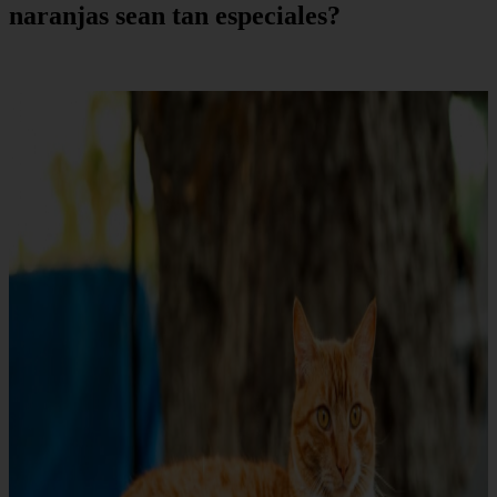
naranjas sean tan especiales?