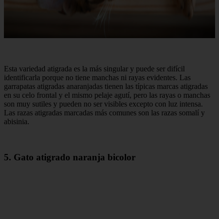
Esta variedad atigrada es la más singular y puede ser difícil
identificarla porque no tiene manchas ni rayas evidentes. Las
garrapatas atigradas anaranjadas tienen las típicas marcas atigradas
en su celo frontal y el mismo pelaje agutí, pero las rayas o manchas
son muy sutiles y pueden no ser visibles excepto con luz intensa.
Las razas atigradas marcadas más comunes son las razas somalí y
abisinia.
5. Gato atigrado naranja bicolor