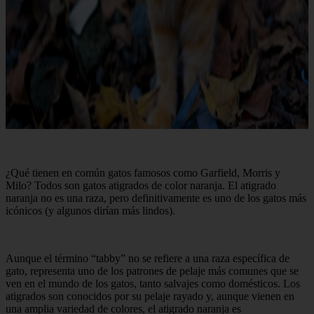
¿Qué tienen en común gatos famosos como Garfield, Morris y
Milo? Todos son gatos atigrados de color naranja. El atigrado
naranja no es una raza, pero definitivamente es uno de los gatos más
icónicos (y algunos dirían más lindos).
Aunque el término “tabby” no se refiere a una raza específica de
gato, representa uno de los patrones de pelaje más comunes que se
ven en el mundo de los gatos, tanto salvajes como domésticos. Los
atigrados son conocidos por su pelaje rayado y, aunque vienen en
una amplia variedad de colores, el atigrado naranja es