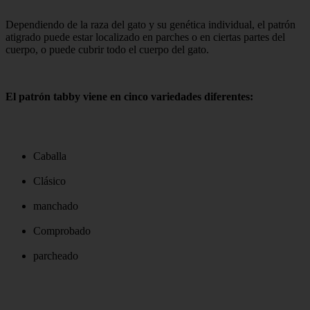
Dependiendo de la raza del gato y su genética individual, el patrón
atigrado puede estar localizado en parches o en ciertas partes del
cuerpo, o puede cubrir todo el cuerpo del gato.
El patrón tabby viene en cinco variedades diferentes:
Caballa
Clásico
manchado
Comprobado
parcheado