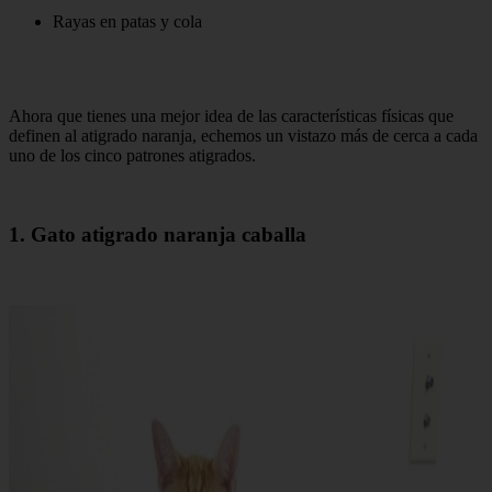
Rayas en patas y cola
Ahora que tienes una mejor idea de las características físicas que
definen al atigrado naranja, echemos un vistazo más de cerca a cada
uno de los cinco patrones atigrados.
1. Gato atigrado naranja caballa