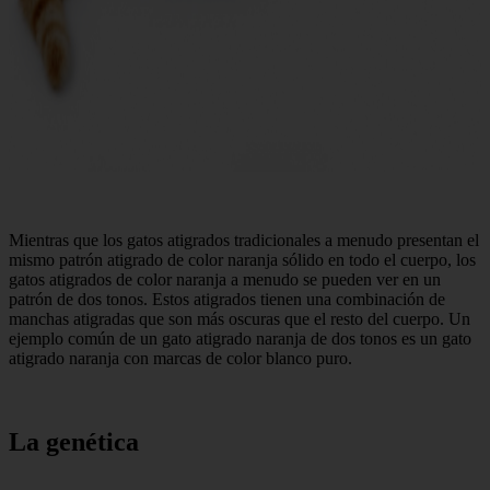
Mientras que los gatos atigrados tradicionales a menudo presentan el
mismo patrón atigrado de color naranja sólido en todo el cuerpo, los
gatos atigrados de color naranja a menudo se pueden ver en un
patrón de dos tonos. Estos atigrados tienen una combinación de
manchas atigradas que son más oscuras que el resto del cuerpo. Un
ejemplo común de un gato atigrado naranja de dos tonos es un gato
atigrado naranja con marcas de color blanco puro.
La genética