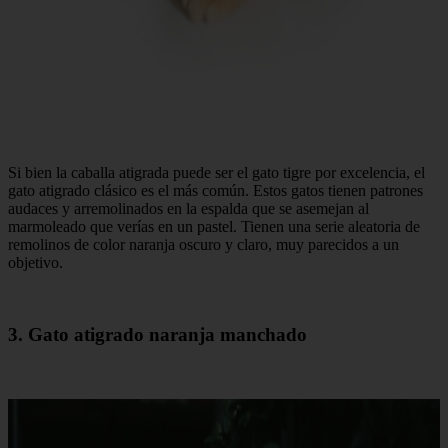
Si bien la caballa atigrada puede ser el gato tigre por excelencia, el
gato atigrado clásico es el más común. Estos gatos tienen patrones
audaces y arremolinados en la espalda que se asemejan al
marmoleado que verías en un pastel. Tienen una serie aleatoria de
remolinos de color naranja oscuro y claro, muy parecidos a un
objetivo.
3. Gato atigrado naranja manchado