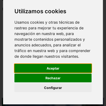
📅 04/06/2025
Utilizamos cookies
Usamos cookies y otras técnicas de
rastreo para mejorar tu experiencia de
navegación en nuestra web, para
mostrarte contenidos personalizados y
anuncios adecuados, para analizar el
tráfico en nuestra web y para comprender
de donde llegan nuestros visitantes.
Aceptar
Rechazar
Configurar