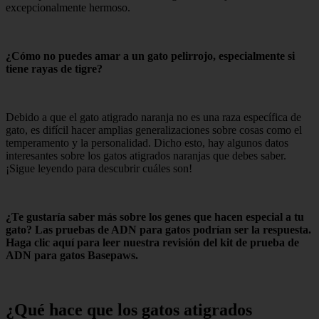
excepcionalmente hermoso.
¿Cómo no puedes amar a un gato pelirrojo, especialmente si
tiene rayas de tigre?
Debido a que el gato atigrado naranja no es una raza específica de
gato, es difícil hacer amplias generalizaciones sobre cosas como el
temperamento y la personalidad. Dicho esto, hay algunos datos
interesantes sobre los gatos atigrados naranjas que debes saber.
¡Sigue leyendo para descubrir cuáles son!
¿Te gustaría saber más sobre los genes que hacen especial a tu
gato? Las pruebas de ADN para gatos podrían ser la respuesta.
Haga clic aquí para leer nuestra revisión del kit de prueba de
ADN para gatos Basepaws.
¿Qué hace que los gatos atigrados