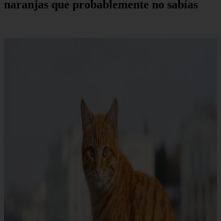
naranjas que probablemente no sabías