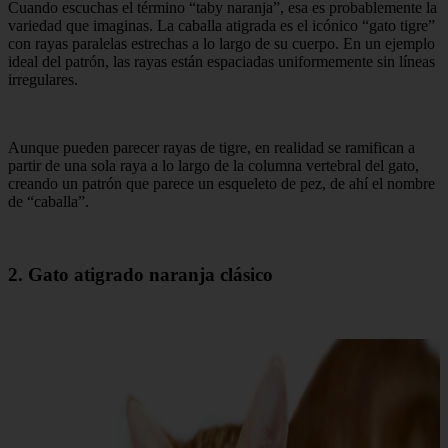
Cuando escuchas el término “taby naranja”, esa es probablemente la
variedad que imaginas. La caballa atigrada es el icónico “gato tigre”
con rayas paralelas estrechas a lo largo de su cuerpo. En un ejemplo
ideal del patrón, las rayas están espaciadas uniformemente sin líneas
irregulares.
Aunque pueden parecer rayas de tigre, en realidad se ramifican a
partir de una sola raya a lo largo de la columna vertebral del gato,
creando un patrón que parece un esqueleto de pez, de ahí el nombre
de “caballa”.
2. Gato atigrado naranja clásico