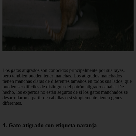
Los gatos atigrados son conocidos principalmente por sus rayas,
pero también pueden tener manchas. Los atigrados manchados
tienen manchas claras de diferentes tamaños en todos sus lados, que
pueden ser difíciles de distinguir del patrón atigrado caballa. De
hecho, los expertos no están seguros de si los gatos manchados se
desarrollaron a partir de caballas o si simplemente tienen genes
diferentes.
4. Gato atigrado con etiqueta naranja