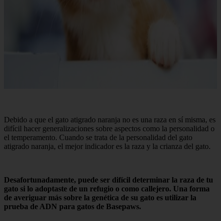
Debido a que el gato atigrado naranja no es una raza en sí misma, es
difícil hacer generalizaciones sobre aspectos como la personalidad o
el temperamento. Cuando se trata de la personalidad del gato
atigrado naranja, el mejor indicador es la raza y la crianza del gato.
Desafortunadamente, puede ser difícil determinar la raza de tu
gato si lo adoptaste de un refugio o como callejero. Una forma
de averiguar más sobre la genética de su gato es utilizar la
prueba de ADN para gatos de Basepaws.