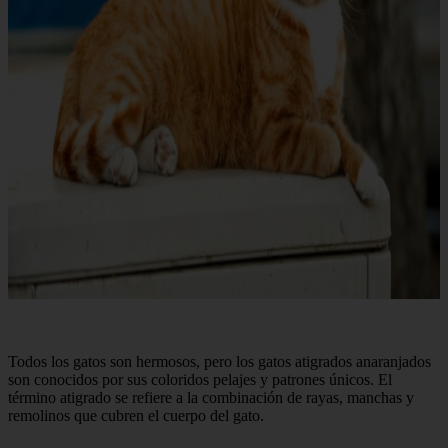
Todos los gatos son hermosos, pero los gatos atigrados anaranjados
son conocidos por sus coloridos pelajes y patrones únicos. El
término atigrado se refiere a la combinación de rayas, manchas y
remolinos que cubren el cuerpo del gato.