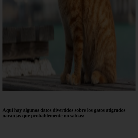
Aquí hay algunos datos divertidos sobre los gatos atigrados
naranjas que probablemente no sabías: