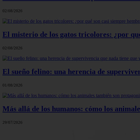
02/08/2026
El misterio de los gatos tricolores: ¿por 
02/08/2026
El sueño felino: una herencia de supervive
01/08/2026
Más allá de los humanos: cómo los animale
29/07/2026