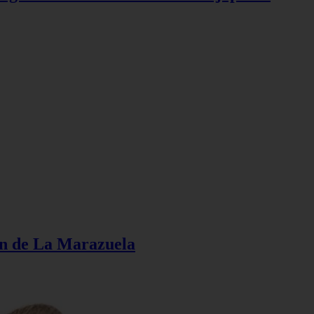
ión de La Marazuela