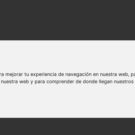
ra mejorar tu experiencia de navegación en nuestra web, p
n nuestra web y para comprender de donde llegan nuestros v