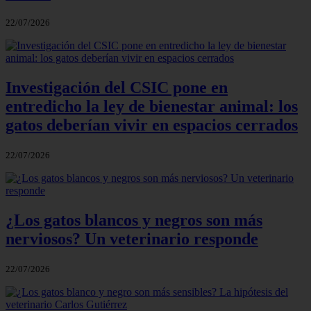
22/07/2026
Investigación del CSIC pone en
entredicho la ley de bienestar animal: los
gatos deberían vivir en espacios cerrados
22/07/2026
¿Los gatos blancos y negros son más
nerviosos? Un veterinario responde
22/07/2026