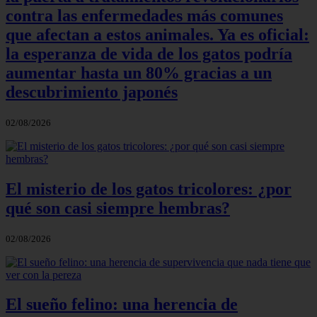
contra las enfermedades más comunes
que afectan a estos animales. Ya es oficial:
la esperanza de vida de los gatos podría
aumentar hasta un 80% gracias a un
descubrimiento japonés
02/08/2026
El misterio de los gatos tricolores: ¿por
qué son casi siempre hembras?
02/08/2026
El sueño felino: una herencia de