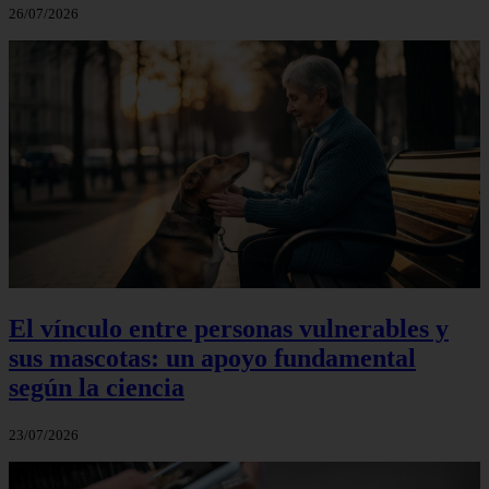
26/07/2026
El vínculo entre personas vulnerables y
sus mascotas: un apoyo fundamental
según la ciencia
23/07/2026