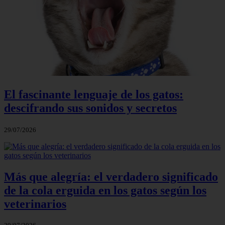
El fascinante lenguaje de los gatos:
descifrando sus sonidos y secretos
29/07/2026
Más que alegría: el verdadero significado
de la cola erguida en los gatos según los
veterinarios