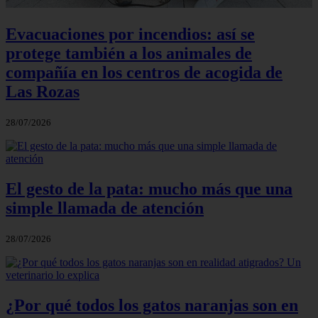
Evacuaciones por incendios: así se
protege también a los animales de
compañía en los centros de acogida de
Las Rozas
28/07/2026
El gesto de la pata: mucho más que una
simple llamada de atención
28/07/2026
¿Por qué todos los gatos naranjas son en