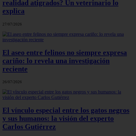
realidad atigrados? Un veterinario lo
explica
27/07/2026
El aseo entre felinos no siempre expresa
cariño: lo revela una investigación
reciente
26/07/2026
El vínculo especial entre los gatos negros
y sus humanos: la visión del experto
Carlos Gutiérrez