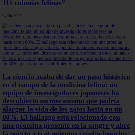
111 colonias felinas”
04/08/2026
La ciencia acaba de dar un paso histórico
en el campo de la medicina felina: un
equipo de investigadores japoneses ha
descubierto un mecanismo que podría
alargar la vida de los gatos hasta en un
80%. El hallazgo está relacionado con
una proteína presente en la sangre y abre
la puerta a tratamientos revolucionarios