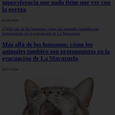
supervivencia que nada tiene que ver con
la pereza
01/08/2026
Más allá de los humanos: cómo los
animales también son protagonistas en la
evacuación de La Marazuela
29/07/2026