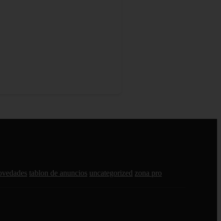
ovedades
tablon de anuncios
uncategorized
zona pro