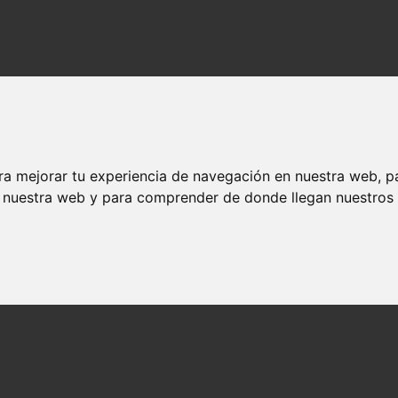
ra mejorar tu experiencia de navegación en nuestra web, p
n nuestra web y para comprender de donde llegan nuestros v