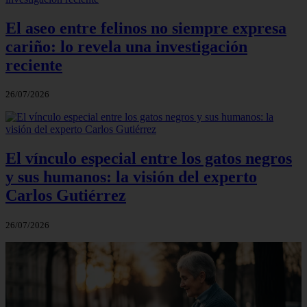
El aseo entre felinos no siempre expresa
cariño: lo revela una investigación
reciente
26/07/2026
El vínculo especial entre los gatos negros
y sus humanos: la visión del experto
Carlos Gutiérrez
26/07/2026