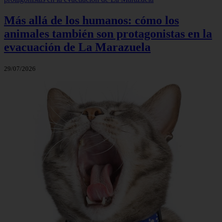
Más allá de los humanos: cómo los
animales también son protagonistas en la
evacuación de La Marazuela
29/07/2026