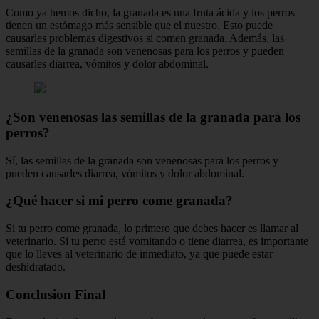
Como ya hemos dicho, la granada es una fruta ácida y los perros
tienen un estómago más sensible que el nuestro. Esto puede
causarles problemas digestivos si comen granada. Además, las
semillas de la granada son venenosas para los perros y pueden
causarles diarrea, vómitos y dolor abdominal.
¿Son venenosas las semillas de la granada para los
perros?
Sí, las semillas de la granada son venenosas para los perros y
pueden causarles diarrea, vómitos y dolor abdominal.
¿Qué hacer si mi perro come granada?
Si tu perro come granada, lo primero que debes hacer es llamar al
veterinario. Si tu perro está vomitando o tiene diarrea, es importante
que lo lleves al veterinario de inmediato, ya que puede estar
deshidratado.
Conclusion Final