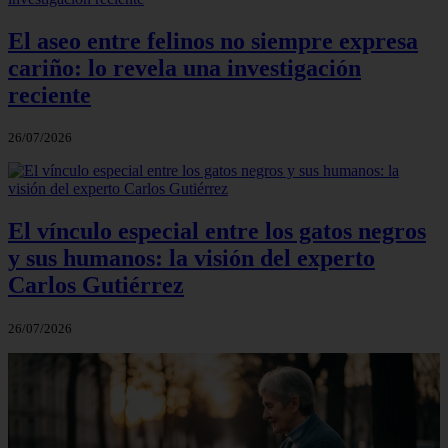
El aseo entre felinos no siempre expresa
cariño: lo revela una investigación
reciente
26/07/2026
El vínculo especial entre los gatos negros
y sus humanos: la visión del experto
Carlos Gutiérrez
26/07/2026