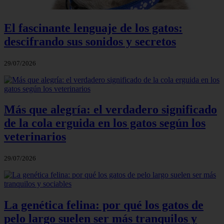
El fascinante lenguaje de los gatos:
descifrando sus sonidos y secretos
29/07/2026
Más que alegría: el verdadero significado
de la cola erguida en los gatos según los
veterinarios
29/07/2026
La genética felina: por qué los gatos de
pelo largo suelen ser más tranquilos y