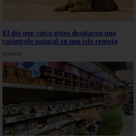
El día que cinco gatos desataron una
catástrofe natural en una isla remota
05/08/2026