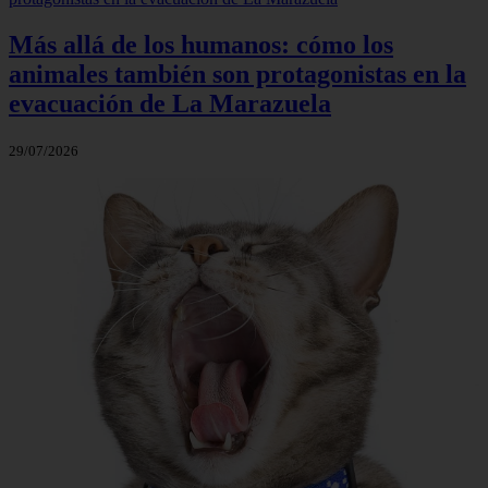
Más allá de los humanos: cómo los
animales también son protagonistas en la
evacuación de La Marazuela
29/07/2026