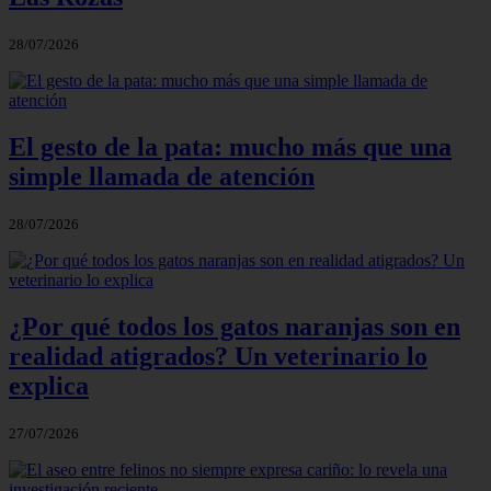
28/07/2026
El gesto de la pata: mucho más que una
simple llamada de atención
28/07/2026
¿Por qué todos los gatos naranjas son en
realidad atigrados? Un veterinario lo
explica
27/07/2026