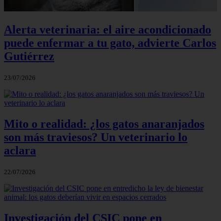
Alerta veterinaria: el aire acondicionado
puede enfermar a tu gato, advierte Carlos
Gutiérrez
23/07/2026
Mito o realidad: ¿los gatos anaranjados
son más traviesos? Un veterinario lo
aclara
22/07/2026
Investigación del CSIC pone en