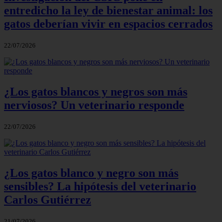
entredicho la ley de bienestar animal: los
gatos deberían vivir en espacios cerrados
22/07/2026
¿Los gatos blancos y negros son más
nerviosos? Un veterinario responde
22/07/2026
¿Los gatos blanco y negro son más
sensibles? La hipótesis del veterinario
Carlos Gutiérrez
21/07/2026