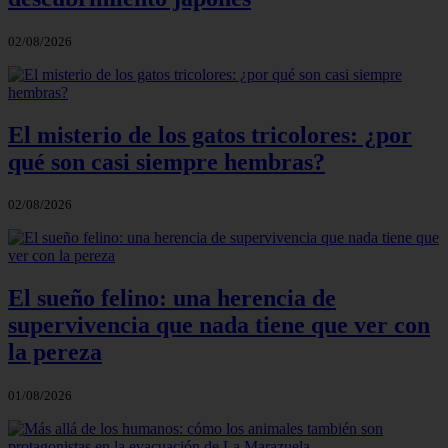
02/08/2026
El misterio de los gatos tricolores: ¿por
qué son casi siempre hembras?
02/08/2026
El sueño felino: una herencia de
supervivencia que nada tiene que ver con
la pereza
01/08/2026