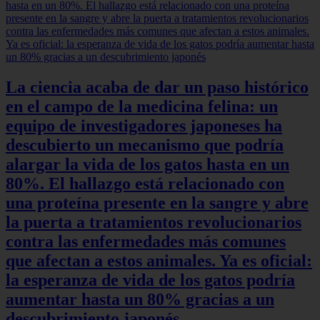
La ciencia acaba de dar un paso histórico
en el campo de la medicina felina: un
equipo de investigadores japoneses ha
descubierto un mecanismo que podría
alargar la vida de los gatos hasta en un
80%. El hallazgo está relacionado con
una proteína presente en la sangre y abre
la puerta a tratamientos revolucionarios
contra las enfermedades más comunes
que afectan a estos animales. Ya es oficial:
la esperanza de vida de los gatos podría
aumentar hasta un 80% gracias a un
descubrimiento japonés