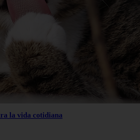
ra la vida cotidiana