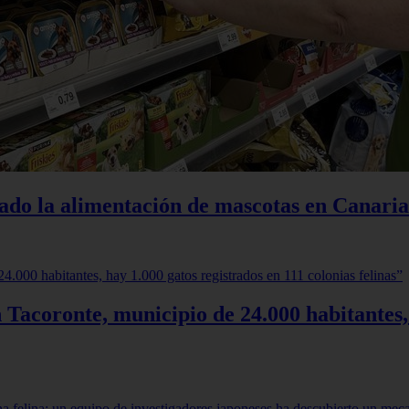
iado la alimentación de mascotas en Canaria
 Tacoronte, municipio de 24.000 habitantes,