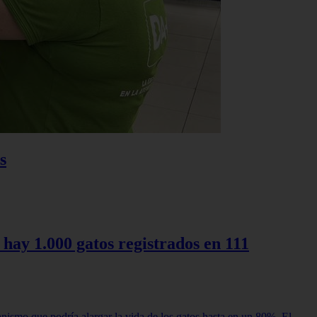
s
 hay 1.000 gatos registrados en 111