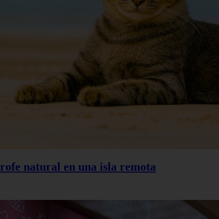
trofe natural en una isla remota