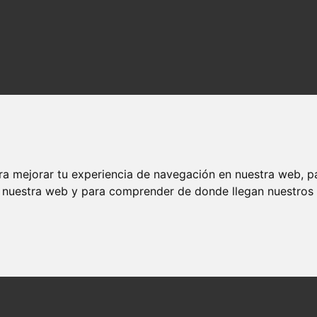
ra mejorar tu experiencia de navegación en nuestra web, p
n nuestra web y para comprender de donde llegan nuestros v