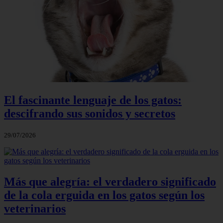
El fascinante lenguaje de los gatos:
descifrando sus sonidos y secretos
29/07/2026
Más que alegría: el verdadero significado
de la cola erguida en los gatos según los
veterinarios