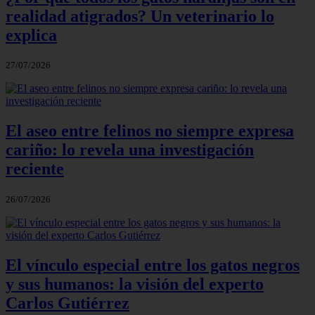
realidad atigrados? Un veterinario lo
explica
27/07/2026
El aseo entre felinos no siempre expresa
cariño: lo revela una investigación
reciente
26/07/2026
El vínculo especial entre los gatos negros
y sus humanos: la visión del experto
Carlos Gutiérrez