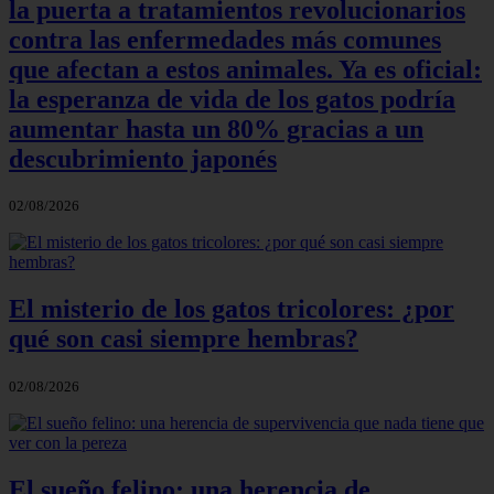
la puerta a tratamientos revolucionarios
contra las enfermedades más comunes
que afectan a estos animales. Ya es oficial:
la esperanza de vida de los gatos podría
aumentar hasta un 80% gracias a un
descubrimiento japonés
02/08/2026
El misterio de los gatos tricolores: ¿por
qué son casi siempre hembras?
02/08/2026
El sueño felino: una herencia de