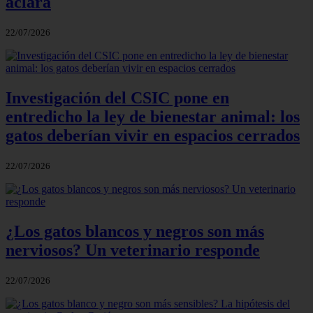
aclara
22/07/2026
Investigación del CSIC pone en
entredicho la ley de bienestar animal: los
gatos deberían vivir en espacios cerrados
22/07/2026
¿Los gatos blancos y negros son más
nerviosos? Un veterinario responde
22/07/2026