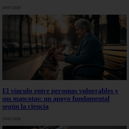
26/07/2026
El vínculo entre personas vulnerables y
sus mascotas: un apoyo fundamental
según la ciencia
23/07/2026