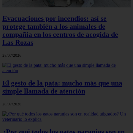
Evacuaciones por incendios: así se
protege también a los animales de
compañía en los centros de acogida de
Las Rozas
28/07/2026
El gesto de la pata: mucho más que una
simple llamada de atención
28/07/2026
¿Por qué todos los gatos naranjas son en