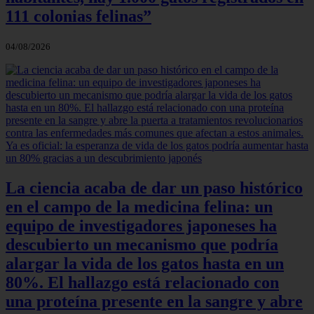
111 colonias felinas”
04/08/2026
La ciencia acaba de dar un paso histórico
en el campo de la medicina felina: un
equipo de investigadores japoneses ha
descubierto un mecanismo que podría
alargar la vida de los gatos hasta en un
80%. El hallazgo está relacionado con
una proteína presente en la sangre y abre