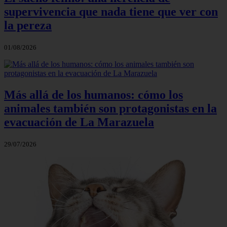
supervivencia que nada tiene que ver con
la pereza
01/08/2026
Más allá de los humanos: cómo los
animales también son protagonistas en la
evacuación de La Marazuela
29/07/2026