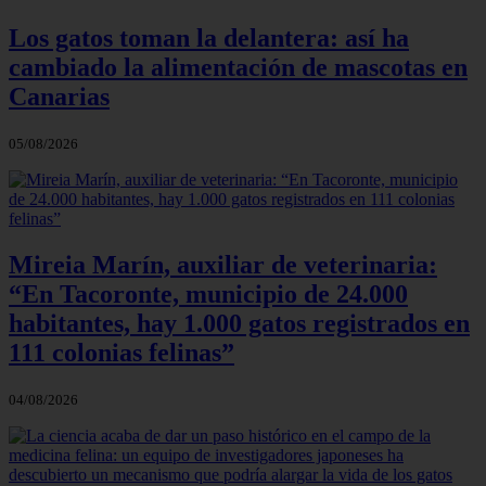
Los gatos toman la delantera: así ha
cambiado la alimentación de mascotas en
Canarias
05/08/2026
Mireia Marín, auxiliar de veterinaria:
“En Tacoronte, municipio de 24.000
habitantes, hay 1.000 gatos registrados en
111 colonias felinas”
04/08/2026