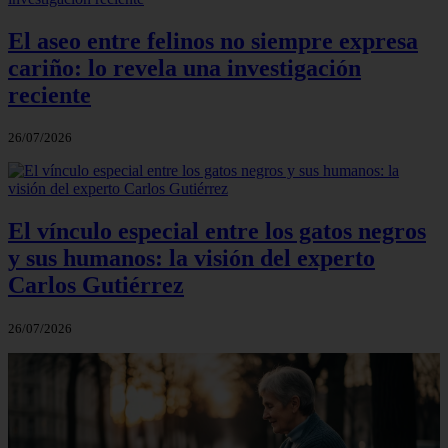
El aseo entre felinos no siempre expresa
cariño: lo revela una investigación
reciente
26/07/2026
El vínculo especial entre los gatos negros
y sus humanos: la visión del experto
Carlos Gutiérrez
26/07/2026