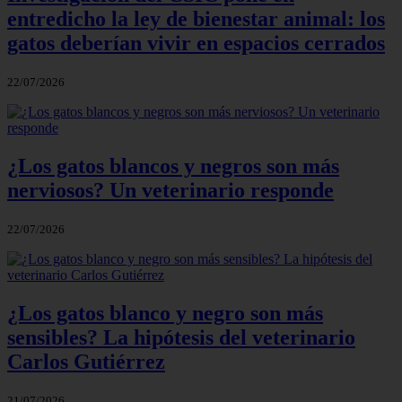
entredicho la ley de bienestar animal: los
gatos deberían vivir en espacios cerrados
22/07/2026
¿Los gatos blancos y negros son más
nerviosos? Un veterinario responde
22/07/2026
¿Los gatos blanco y negro son más
sensibles? La hipótesis del veterinario
Carlos Gutiérrez
21/07/2026