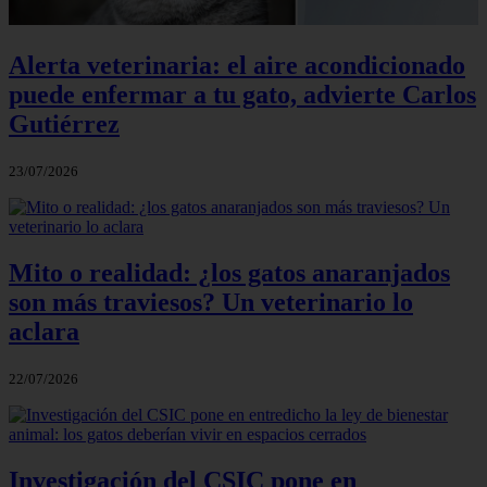
Alerta veterinaria: el aire acondicionado
puede enfermar a tu gato, advierte Carlos
Gutiérrez
23/07/2026
Mito o realidad: ¿los gatos anaranjados
son más traviesos? Un veterinario lo
aclara
22/07/2026
Investigación del CSIC pone en