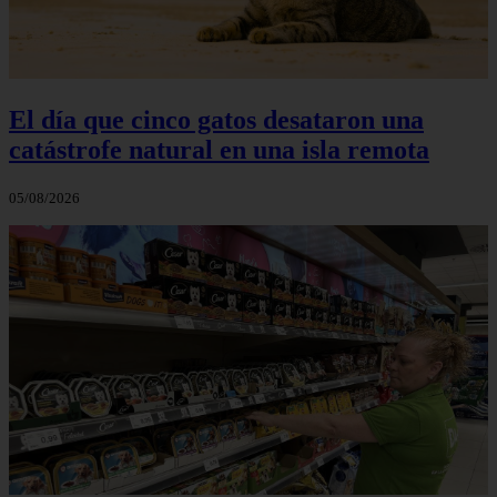
El día que cinco gatos desataron una
catástrofe natural en una isla remota
05/08/2026