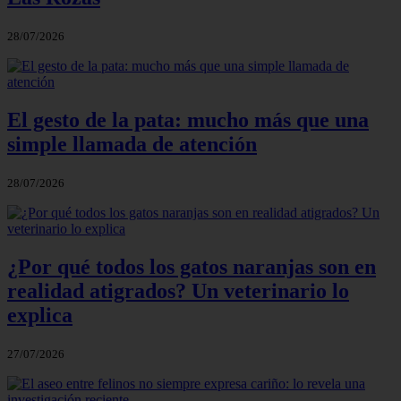
28/07/2026
El gesto de la pata: mucho más que una
simple llamada de atención
28/07/2026
¿Por qué todos los gatos naranjas son en
realidad atigrados? Un veterinario lo
explica
27/07/2026