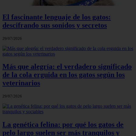
El fascinante lenguaje de los gatos:
descifrando sus sonidos y secretos
29/07/2026
Más que alegría: el verdadero significado
de la cola erguida en los gatos según los
veterinarios
29/07/2026
La genética felina: por qué los gatos de
pelo largo suelen ser más tranquilos y