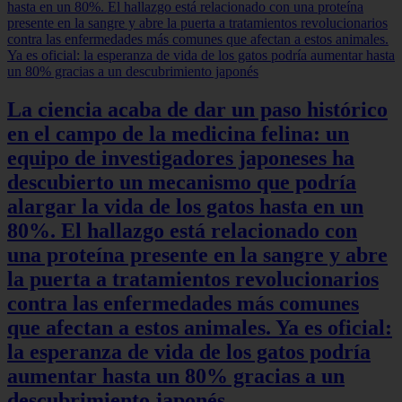
La ciencia acaba de dar un paso histórico
en el campo de la medicina felina: un
equipo de investigadores japoneses ha
descubierto un mecanismo que podría
alargar la vida de los gatos hasta en un
80%. El hallazgo está relacionado con
una proteína presente en la sangre y abre
la puerta a tratamientos revolucionarios
contra las enfermedades más comunes
que afectan a estos animales. Ya es oficial:
la esperanza de vida de los gatos podría
aumentar hasta un 80% gracias a un
descubrimiento japonés