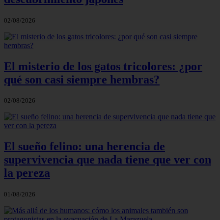
02/08/2026
El misterio de los gatos tricolores: ¿por
qué son casi siempre hembras?
02/08/2026
El sueño felino: una herencia de
supervivencia que nada tiene que ver con
la pereza
01/08/2026