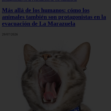
Más allá de los humanos: cómo los
animales también son protagonistas en la
evacuación de La Marazuela
29/07/2026