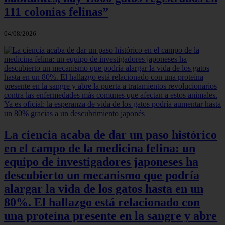
111 colonias felinas”
04/08/2026
La ciencia acaba de dar un paso histórico
en el campo de la medicina felina: un
equipo de investigadores japoneses ha
descubierto un mecanismo que podría
alargar la vida de los gatos hasta en un
80%. El hallazgo está relacionado con
una proteína presente en la sangre y abre