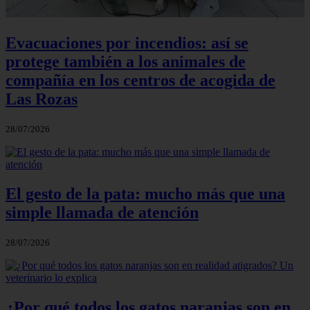
Evacuaciones por incendios: así se
protege también a los animales de
compañía en los centros de acogida de
Las Rozas
28/07/2026
El gesto de la pata: mucho más que una
simple llamada de atención
28/07/2026
¿Por qué todos los gatos naranjas son en