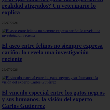
realidad atigrados? Un veterinario lo
explica
27/07/2026
El aseo entre felinos no siempre expresa
cariño: lo revela una investigación
reciente
26/07/2026
El vínculo especial entre los gatos negros
y sus humanos: la visión del experto
Carlos Gutiérrez