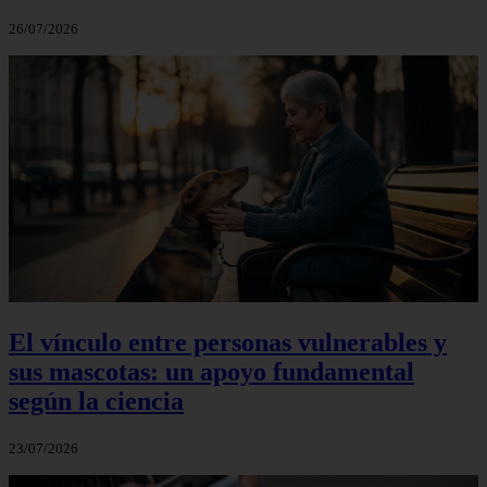
26/07/2026
El vínculo entre personas vulnerables y
sus mascotas: un apoyo fundamental
según la ciencia
23/07/2026