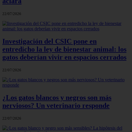
aclara
22/07/2026
Investigación del CSIC pone en
entredicho la ley de bienestar animal: los
gatos deberían vivir en espacios cerrados
22/07/2026
¿Los gatos blancos y negros son más
nerviosos? Un veterinario responde
22/07/2026