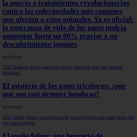
la puerta a tratamientos revolucionarios
contra las enfermedades más comunes
que afectan a estos animales. Ya es oficial:
la esperanza de vida de los gatos podría
aumentar hasta un 80% gracias a un
descubrimiento japonés
02/08/2026
El misterio de los gatos tricolores: ¿por
qué son casi siempre hembras?
02/08/2026
El sueño felino: una herencia de