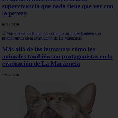
supervivencia que nada tiene que ver con
la pereza
01/08/2026
Más allá de los humanos: cómo los
animales también son protagonistas en la
evacuación de La Marazuela
29/07/2026