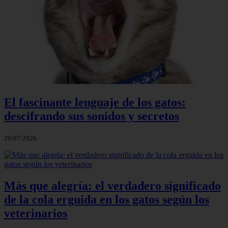
El fascinante lenguaje de los gatos:
descifrando sus sonidos y secretos
29/07/2026
Más que alegría: el verdadero significado
de la cola erguida en los gatos según los
veterinarios