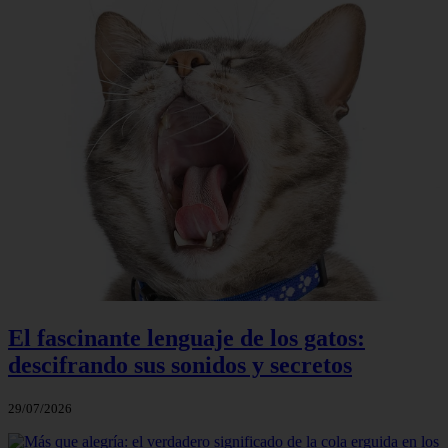
El fascinante lenguaje de los gatos:
descifrando sus sonidos y secretos
29/07/2026