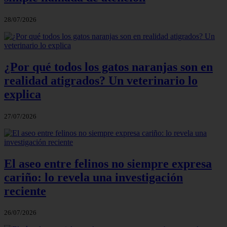
28/07/2026
¿Por qué todos los gatos naranjas son en
realidad atigrados? Un veterinario lo
explica
27/07/2026
El aseo entre felinos no siempre expresa
cariño: lo revela una investigación
reciente
26/07/2026