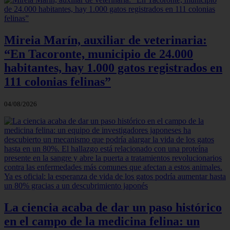
Mireia Marín, auxiliar de veterinaria:
“En Tacoronte, municipio de 24.000
habitantes, hay 1.000 gatos registrados en
111 colonias felinas”
04/08/2026
La ciencia acaba de dar un paso histórico
en el campo de la medicina felina: un