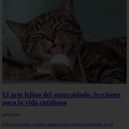
El arte felino del autocuidado: lecciones
para la vida cotidiana
08/08/2026