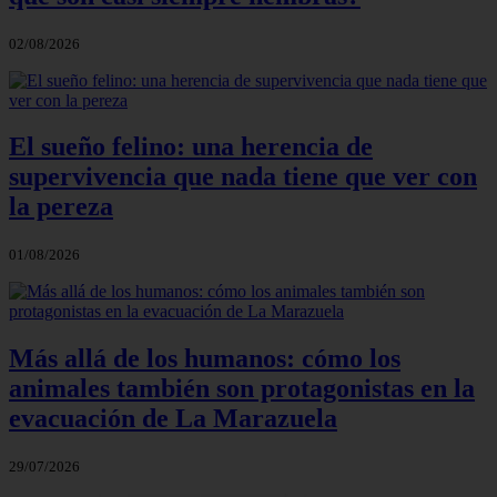
02/08/2026
El sueño felino: una herencia de
supervivencia que nada tiene que ver con
la pereza
01/08/2026
Más allá de los humanos: cómo los
animales también son protagonistas en la
evacuación de La Marazuela
29/07/2026