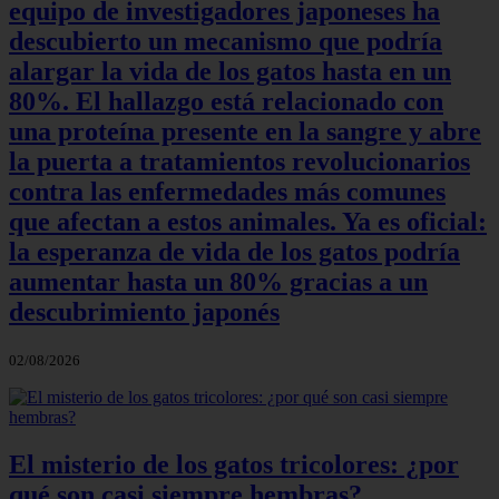
equipo de investigadores japoneses ha
descubierto un mecanismo que podría
alargar la vida de los gatos hasta en un
80%. El hallazgo está relacionado con
una proteína presente en la sangre y abre
la puerta a tratamientos revolucionarios
contra las enfermedades más comunes
que afectan a estos animales. Ya es oficial:
la esperanza de vida de los gatos podría
aumentar hasta un 80% gracias a un
descubrimiento japonés
02/08/2026
El misterio de los gatos tricolores: ¿por
qué son casi siempre hembras?