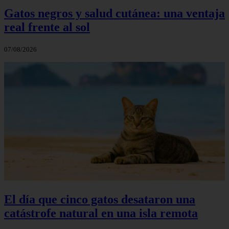
Gatos negros y salud cutánea: una ventaja
real frente al sol
07/08/2026
El día que cinco gatos desataron una
catástrofe natural en una isla remota