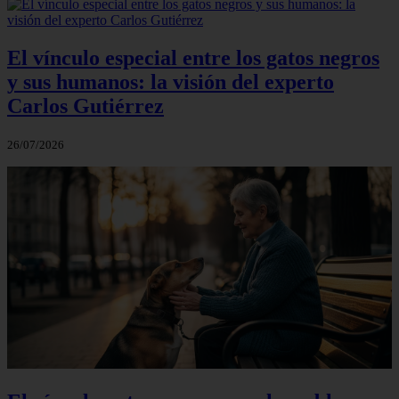
El vínculo especial entre los gatos negros
y sus humanos: la visión del experto
Carlos Gutiérrez
26/07/2026