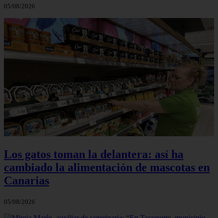
05/08/2026
Los gatos toman la delantera: así ha
cambiado la alimentación de mascotas en
Canarias
05/08/2026