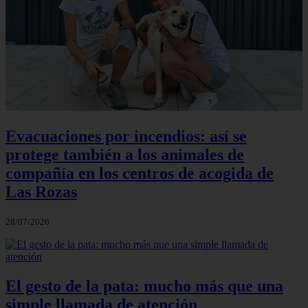
Evacuaciones por incendios: así se
protege también a los animales de
compañía en los centros de acogida de
Las Rozas
28/07/2026
El gesto de la pata: mucho más que una
simple llamada de atención