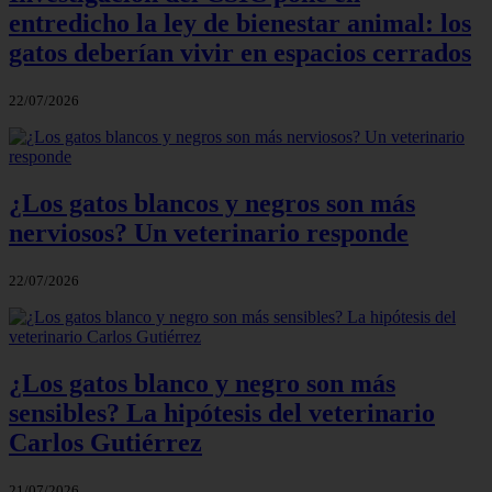
entredicho la ley de bienestar animal: los
gatos deberían vivir en espacios cerrados
22/07/2026
¿Los gatos blancos y negros son más
nerviosos? Un veterinario responde
22/07/2026
¿Los gatos blanco y negro son más
sensibles? La hipótesis del veterinario
Carlos Gutiérrez
21/07/2026