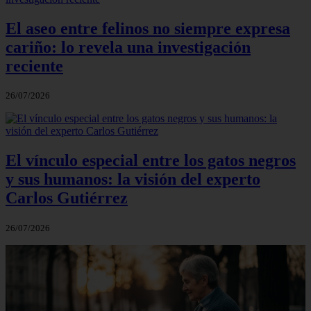
El aseo entre felinos no siempre expresa
cariño: lo revela una investigación
reciente
26/07/2026
El vínculo especial entre los gatos negros
y sus humanos: la visión del experto
Carlos Gutiérrez
26/07/2026