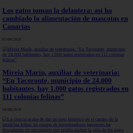
Los gatos toman la delantera: así ha
cambiado la alimentación de mascotas en
Canarias
05/08/2026
Mireia Marín, auxiliar de veterinaria:
“En Tacoronte, municipio de 24.000
habitantes, hay 1.000 gatos registrados en
111 colonias felinas”
04/08/2026