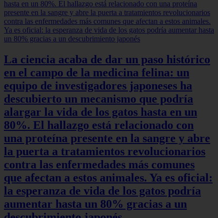
La ciencia acaba de dar un paso histórico
en el campo de la medicina felina: un
equipo de investigadores japoneses ha
descubierto un mecanismo que podría
alargar la vida de los gatos hasta en un
80%. El hallazgo está relacionado con
una proteína presente en la sangre y abre
la puerta a tratamientos revolucionarios
contra las enfermedades más comunes
que afectan a estos animales. Ya es oficial:
la esperanza de vida de los gatos podría
aumentar hasta un 80% gracias a un
descubrimiento japonés