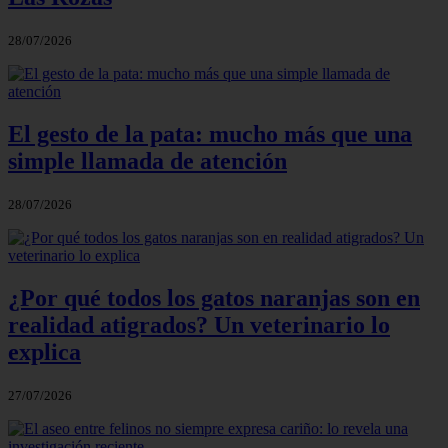
28/07/2026
El gesto de la pata: mucho más que una
simple llamada de atención
28/07/2026
¿Por qué todos los gatos naranjas son en
realidad atigrados? Un veterinario lo
explica
27/07/2026