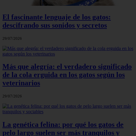
El fascinante lenguaje de los gatos:
descifrando sus sonidos y secretos
29/07/2026
Más que alegría: el verdadero significado
de la cola erguida en los gatos según los
veterinarios
29/07/2026
La genética felina: por qué los gatos de
pelo largo suelen ser más tranquilos y