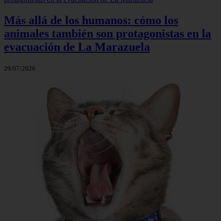
Más allá de los humanos: cómo los
animales también son protagonistas en la
evacuación de La Marazuela
29/07/2026