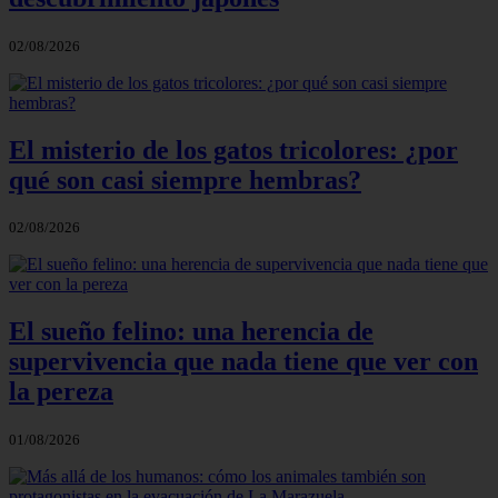
02/08/2026
El misterio de los gatos tricolores: ¿por
qué son casi siempre hembras?
02/08/2026
El sueño felino: una herencia de
supervivencia que nada tiene que ver con
la pereza
01/08/2026