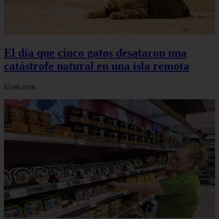
El día que cinco gatos desataron una
catástrofe natural en una isla remota
05/08/2026