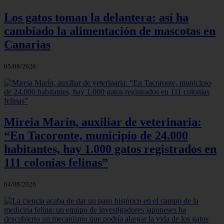
Los gatos toman la delantera: así ha
cambiado la alimentación de mascotas en
Canarias
05/08/2026
Mireia Marín, auxiliar de veterinaria:
“En Tacoronte, municipio de 24.000
habitantes, hay 1.000 gatos registrados en
111 colonias felinas”
04/08/2026