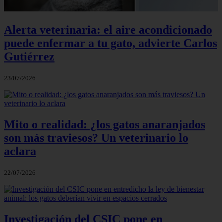
Alerta veterinaria: el aire acondicionado
puede enfermar a tu gato, advierte Carlos
Gutiérrez
23/07/2026
Mito o realidad: ¿los gatos anaranjados
son más traviesos? Un veterinario lo
aclara
22/07/2026
Investigación del CSIC pone en