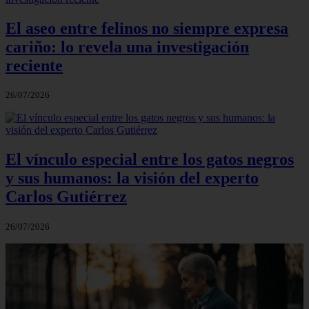
El aseo entre felinos no siempre expresa
cariño: lo revela una investigación
reciente
26/07/2026
El vínculo especial entre los gatos negros
y sus humanos: la visión del experto
Carlos Gutiérrez
26/07/2026