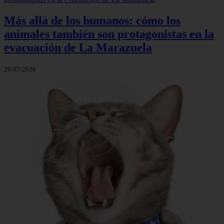
Más allá de los humanos: cómo los
animales también son protagonistas en la
evacuación de La Marazuela
29/07/2026