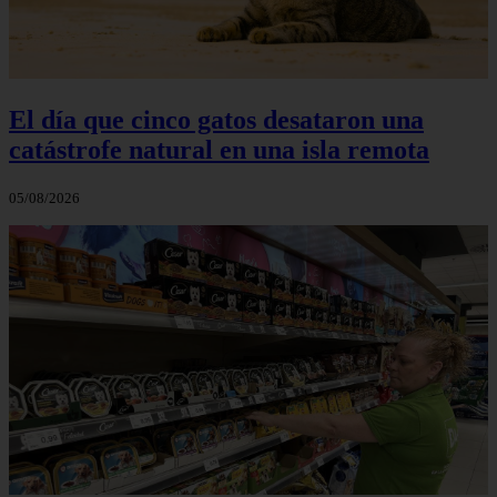
El día que cinco gatos desataron una
catástrofe natural en una isla remota
05/08/2026