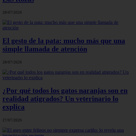
28/07/2026
El gesto de la pata: mucho más que una
simple llamada de atención
28/07/2026
¿Por qué todos los gatos naranjas son en
realidad atigrados? Un veterinario lo
explica
27/07/2026