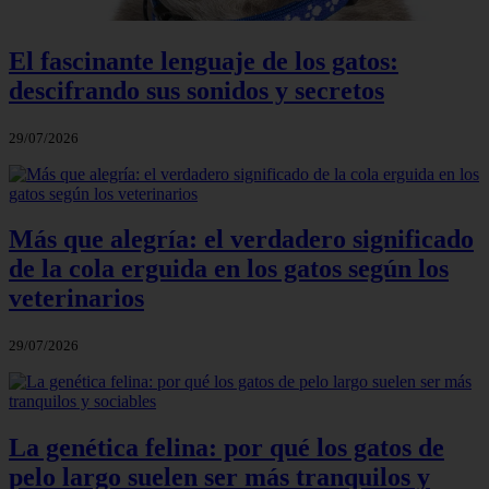
El fascinante lenguaje de los gatos:
descifrando sus sonidos y secretos
29/07/2026
Más que alegría: el verdadero significado
de la cola erguida en los gatos según los
veterinarios
29/07/2026
La genética felina: por qué los gatos de
pelo largo suelen ser más tranquilos y