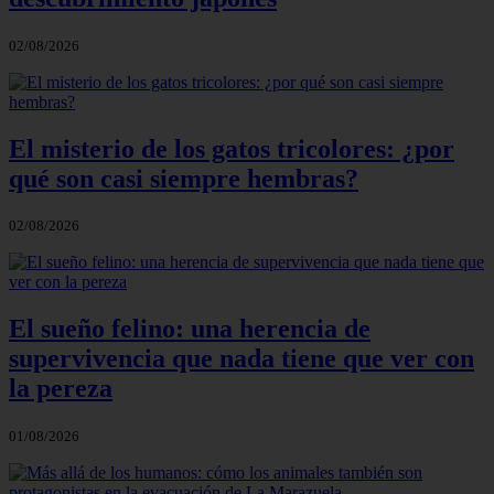
02/08/2026
El misterio de los gatos tricolores: ¿por
qué son casi siempre hembras?
02/08/2026
El sueño felino: una herencia de
supervivencia que nada tiene que ver con
la pereza
01/08/2026