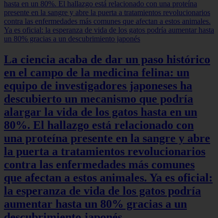
La ciencia acaba de dar un paso histórico
en el campo de la medicina felina: un
equipo de investigadores japoneses ha
descubierto un mecanismo que podría
alargar la vida de los gatos hasta en un
80%. El hallazgo está relacionado con
una proteína presente en la sangre y abre
la puerta a tratamientos revolucionarios
contra las enfermedades más comunes
que afectan a estos animales. Ya es oficial:
la esperanza de vida de los gatos podría
aumentar hasta un 80% gracias a un
descubrimiento japonés