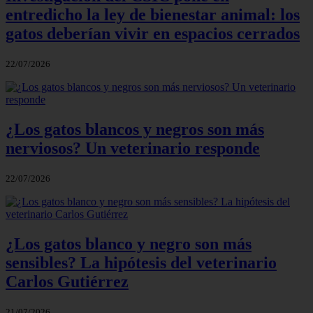
entredicho la ley de bienestar animal: los
gatos deberían vivir en espacios cerrados
22/07/2026
¿Los gatos blancos y negros son más
nerviosos? Un veterinario responde
22/07/2026
¿Los gatos blanco y negro son más
sensibles? La hipótesis del veterinario
Carlos Gutiérrez
21/07/2026