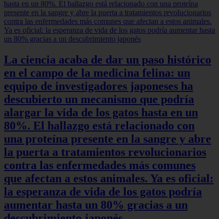
La ciencia acaba de dar un paso histórico
en el campo de la medicina felina: un
equipo de investigadores japoneses ha
descubierto un mecanismo que podría
alargar la vida de los gatos hasta en un
80%. El hallazgo está relacionado con
una proteína presente en la sangre y abre
la puerta a tratamientos revolucionarios
contra las enfermedades más comunes
que afectan a estos animales. Ya es oficial:
la esperanza de vida de los gatos podría
aumentar hasta un 80% gracias a un
descubrimiento japonés