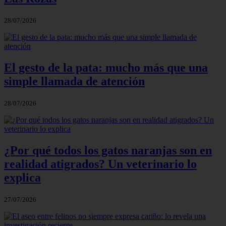
28/07/2026
El gesto de la pata: mucho más que una
simple llamada de atención
28/07/2026
¿Por qué todos los gatos naranjas son en
realidad atigrados? Un veterinario lo
explica
27/07/2026