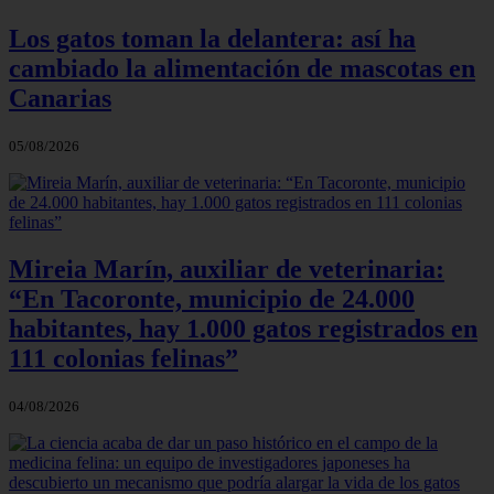
Los gatos toman la delantera: así ha
cambiado la alimentación de mascotas en
Canarias
05/08/2026
Mireia Marín, auxiliar de veterinaria:
“En Tacoronte, municipio de 24.000
habitantes, hay 1.000 gatos registrados en
111 colonias felinas”
04/08/2026