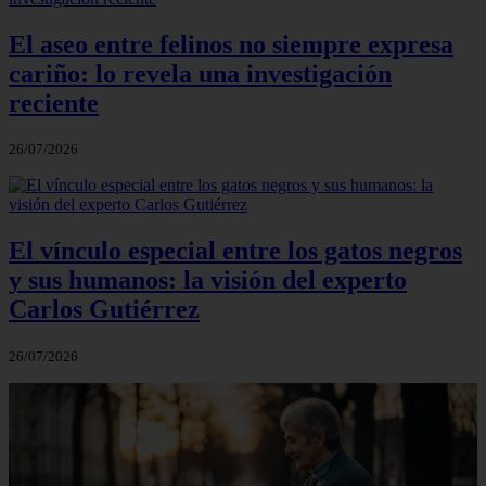
El aseo entre felinos no siempre expresa
cariño: lo revela una investigación
reciente
26/07/2026
El vínculo especial entre los gatos negros
y sus humanos: la visión del experto
Carlos Gutiérrez
26/07/2026