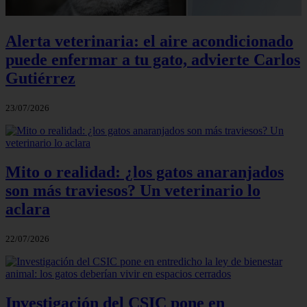
Alerta veterinaria: el aire acondicionado
puede enfermar a tu gato, advierte Carlos
Gutiérrez
23/07/2026
Mito o realidad: ¿los gatos anaranjados
son más traviesos? Un veterinario lo
aclara
22/07/2026
Investigación del CSIC pone en