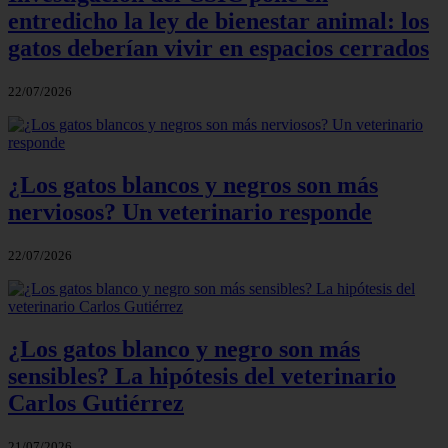
entredicho la ley de bienestar animal: los
gatos deberían vivir en espacios cerrados
22/07/2026
¿Los gatos blancos y negros son más
nerviosos? Un veterinario responde
22/07/2026
¿Los gatos blanco y negro son más
sensibles? La hipótesis del veterinario
Carlos Gutiérrez
21/07/2026