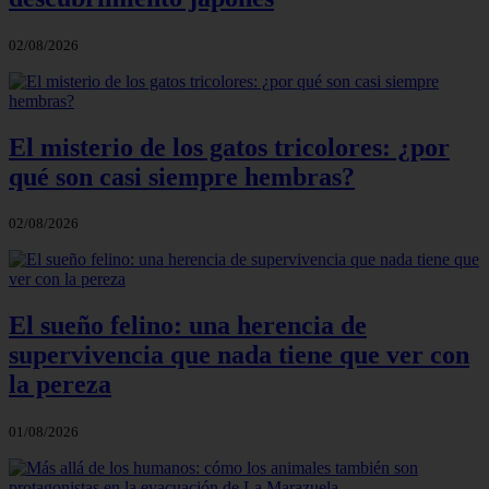
02/08/2026
El misterio de los gatos tricolores: ¿por
qué son casi siempre hembras?
02/08/2026
El sueño felino: una herencia de
supervivencia que nada tiene que ver con
la pereza
01/08/2026