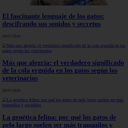
El fascinante lenguaje de los gatos:
descifrando sus sonidos y secretos
29/07/2026
Más que alegría: el verdadero significado
de la cola erguida en los gatos según los
veterinarios
29/07/2026
La genética felina: por qué los gatos de
pelo largo suelen ser más tranquilos y