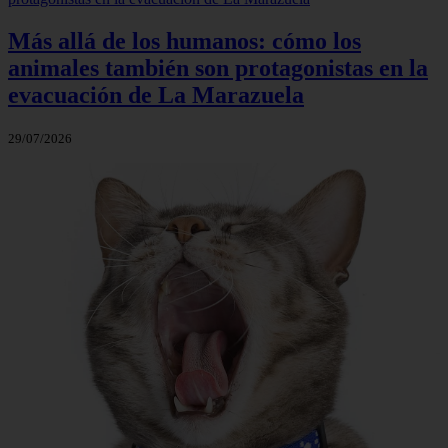
Más allá de los humanos: cómo los
animales también son protagonistas en la
evacuación de La Marazuela
29/07/2026