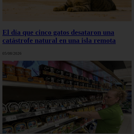
El día que cinco gatos desataron una
catástrofe natural en una isla remota
05/08/2026