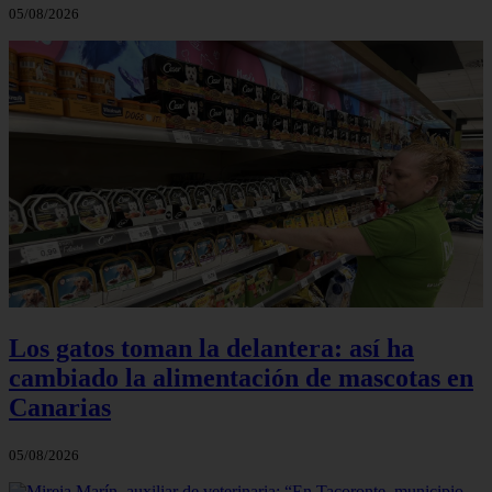
05/08/2026
Los gatos toman la delantera: así ha
cambiado la alimentación de mascotas en
Canarias
05/08/2026