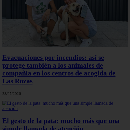
Evacuaciones por incendios: así se
protege también a los animales de
compañía en los centros de acogida de
Las Rozas
28/07/2026
El gesto de la pata: mucho más que una
simple llamada de atención