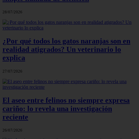
28/07/2026
¿Por qué todos los gatos naranjas son en
realidad atigrados? Un veterinario lo
explica
27/07/2026
El aseo entre felinos no siempre expresa
cariño: lo revela una investigación
reciente
26/07/2026