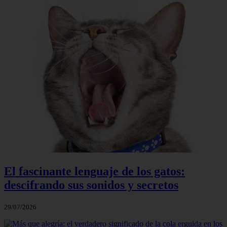
El fascinante lenguaje de los gatos:
descifrando sus sonidos y secretos
29/07/2026