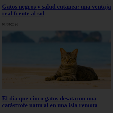
Gatos negros y salud cutánea: una ventaja
real frente al sol
07/08/2026
El día que cinco gatos desataron una
catástrofe natural en una isla remota