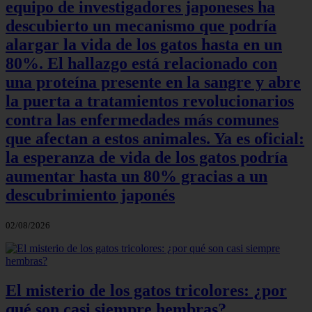
equipo de investigadores japoneses ha
descubierto un mecanismo que podría
alargar la vida de los gatos hasta en un
80%. El hallazgo está relacionado con
una proteína presente en la sangre y abre
la puerta a tratamientos revolucionarios
contra las enfermedades más comunes
que afectan a estos animales. Ya es oficial:
la esperanza de vida de los gatos podría
aumentar hasta un 80% gracias a un
descubrimiento japonés
02/08/2026
El misterio de los gatos tricolores: ¿por
qué son casi siempre hembras?