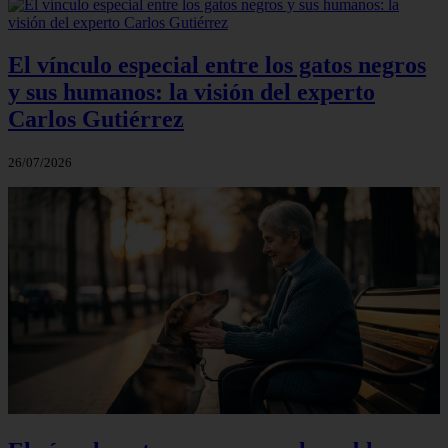
El vínculo especial entre los gatos negros
y sus humanos: la visión del experto
Carlos Gutiérrez
26/07/2026