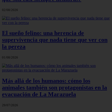
02/08/2026
El sueño felino: una herencia de
supervivencia que nada tiene que ver con
la pereza
01/08/2026
Más allá de los humanos: cómo los
animales también son protagonistas en la
evacuación de La Marazuela
29/07/2026