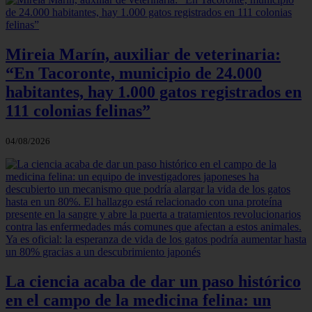
Mireia Marín, auxiliar de veterinaria:
“En Tacoronte, municipio de 24.000
habitantes, hay 1.000 gatos registrados en
111 colonias felinas”
04/08/2026
La ciencia acaba de dar un paso histórico
en el campo de la medicina felina: un