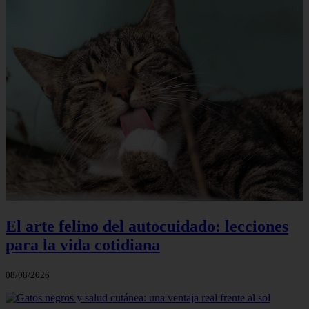
El arte felino del autocuidado: lecciones
para la vida cotidiana
08/08/2026