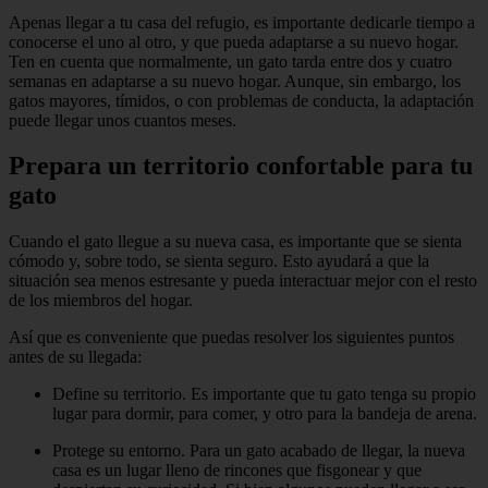
Apenas llegar a tu casa del refugio, es importante dedicarle tiempo a
conocerse el uno al otro, y que pueda adaptarse a su nuevo hogar.
Ten en cuenta que normalmente, un gato tarda entre dos y cuatro
semanas en adaptarse a su nuevo hogar. Aunque, sin embargo, los
gatos mayores, tímidos, o con problemas de conducta, la adaptación
puede llegar unos cuantos meses.
Prepara un territorio confortable para tu
gato
Cuando el gato llegue a su nueva casa, es importante que se sienta
cómodo y, sobre todo, se sienta seguro. Esto ayudará a que la
situación sea menos estresante y pueda interactuar mejor con el resto
de los miembros del hogar.
Así que es conveniente que puedas resolver los siguientes puntos
antes de su llegada:
Define su territorio. Es importante que tu gato tenga su propio
lugar para dormir, para comer, y otro para la bandeja de arena.
Protege su entorno. Para un gato acabado de llegar, la nueva
casa es un lugar lleno de rincones que fisgonear y que