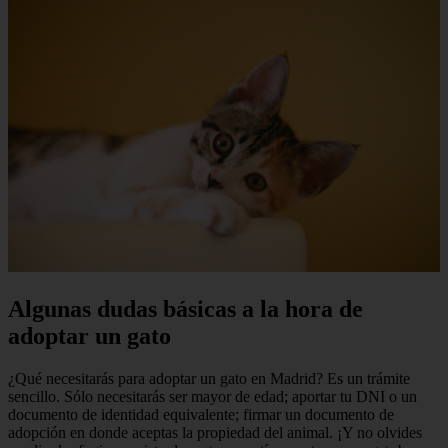
Algunas dudas básicas a la hora de
adoptar un gato
¿Qué necesitarás para adoptar un gato en Madrid? Es un trámite
sencillo. Sólo necesitarás ser mayor de edad; aportar tu DNI o un
documento de identidad equivalente; firmar un documento de
adopción en donde aceptas la propiedad del animal. ¡Y no olvides