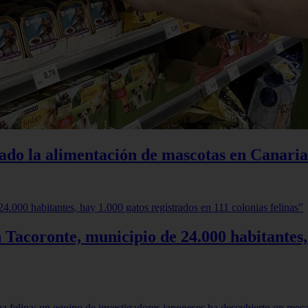
iado la alimentación de mascotas en Canaria
 Tacoronte, municipio de 24.000 habitantes,