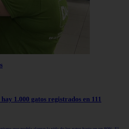
s
 hay 1.000 gatos registrados en 111