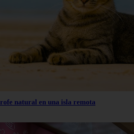
trofe natural en una isla remota