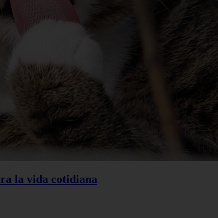
ra la vida cotidiana