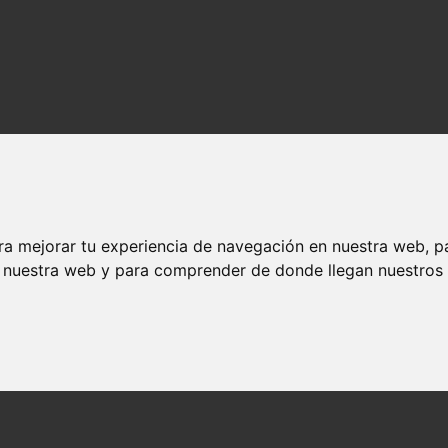
ra mejorar tu experiencia de navegación en nuestra web, p
n nuestra web y para comprender de donde llegan nuestros v