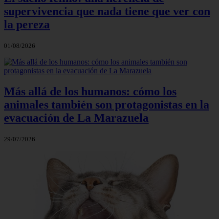
supervivencia que nada tiene que ver con
la pereza
01/08/2026
Más allá de los humanos: cómo los
animales también son protagonistas en la
evacuación de La Marazuela
29/07/2026