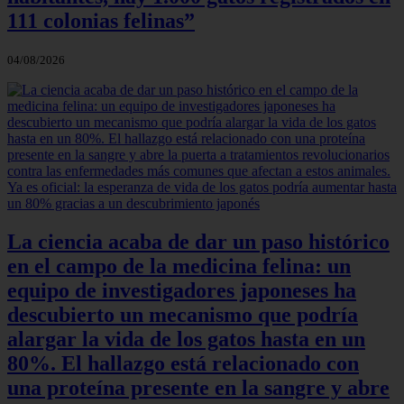
111 colonias felinas”
04/08/2026
La ciencia acaba de dar un paso histórico
en el campo de la medicina felina: un
equipo de investigadores japoneses ha
descubierto un mecanismo que podría
alargar la vida de los gatos hasta en un
80%. El hallazgo está relacionado con
una proteína presente en la sangre y abre