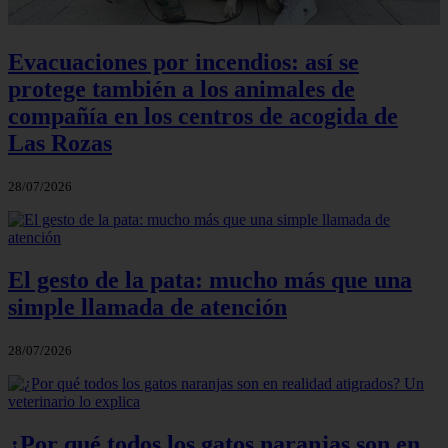
Evacuaciones por incendios: así se
protege también a los animales de
compañía en los centros de acogida de
Las Rozas
28/07/2026
El gesto de la pata: mucho más que una
simple llamada de atención
28/07/2026
¿Por qué todos los gatos naranjas son en