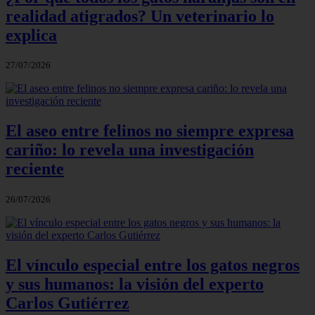
realidad atigrados? Un veterinario lo
explica
27/07/2026
El aseo entre felinos no siempre expresa
cariño: lo revela una investigación
reciente
26/07/2026
El vínculo especial entre los gatos negros
y sus humanos: la visión del experto
Carlos Gutiérrez