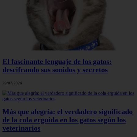
El fascinante lenguaje de los gatos:
descifrando sus sonidos y secretos
29/07/2026
Más que alegría: el verdadero significado
de la cola erguida en los gatos según los
veterinarios