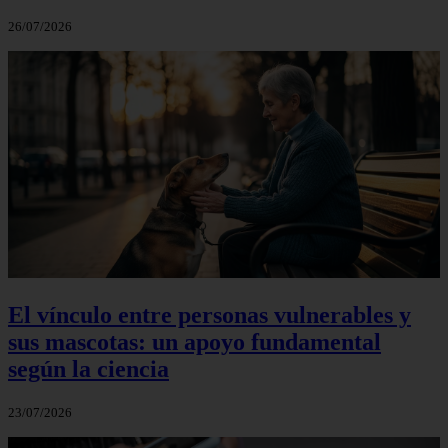
26/07/2026
El vínculo entre personas vulnerables y
sus mascotas: un apoyo fundamental
según la ciencia
23/07/2026