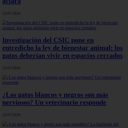
aclara
22/07/2026
Investigación del CSIC pone en
entredicho la ley de bienestar animal: los
gatos deberían vivir en espacios cerrados
22/07/2026
¿Los gatos blancos y negros son más
nerviosos? Un veterinario responde
22/07/2026