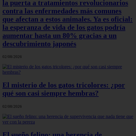
la puerta a tratamientos revolucionarios
contra las enfermedades más comunes
que afectan a estos animales. Ya es oficial:
la esperanza de vida de los gatos podría
aumentar hasta un 80% gracias a un
descubrimiento japonés
02/08/2026
El misterio de los gatos tricolores: ¿por
qué son casi siempre hembras?
02/08/2026
El sueño felino: una herencia de