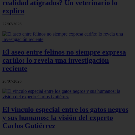
realidad atigrados? Un veterinario lo
explica
27/07/2026
El aseo entre felinos no siempre expresa
cariño: lo revela una investigación
reciente
26/07/2026
El vínculo especial entre los gatos negros
y sus humanos: la visión del experto
Carlos Gutiérrez