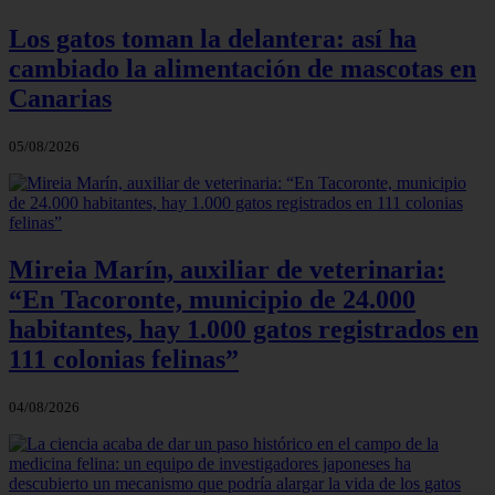
Los gatos toman la delantera: así ha
cambiado la alimentación de mascotas en
Canarias
05/08/2026
Mireia Marín, auxiliar de veterinaria:
“En Tacoronte, municipio de 24.000
habitantes, hay 1.000 gatos registrados en
111 colonias felinas”
04/08/2026