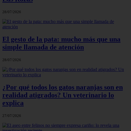
28/07/2026
El gesto de la pata: mucho más que una
simple llamada de atención
28/07/2026
¿Por qué todos los gatos naranjas son en
realidad atigrados? Un veterinario lo
explica
27/07/2026