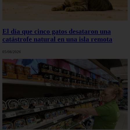
El día que cinco gatos desataron una
catástrofe natural en una isla remota
05/08/2026