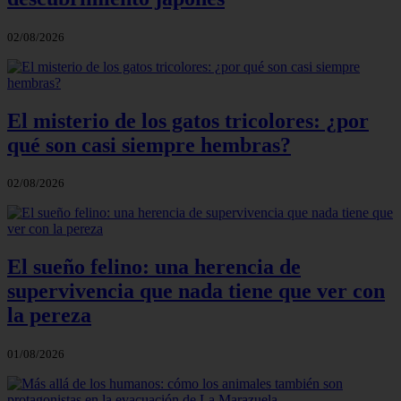
02/08/2026
El misterio de los gatos tricolores: ¿por
qué son casi siempre hembras?
02/08/2026
El sueño felino: una herencia de
supervivencia que nada tiene que ver con
la pereza
01/08/2026