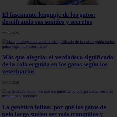
El fascinante lenguaje de los gatos:
descifrando sus sonidos y secretos
29/07/2026
Más que alegría: el verdadero significado
de la cola erguida en los gatos según los
veterinarios
29/07/2026
La genética felina: por qué los gatos de
pelo largo suelen ser más tranquilos y