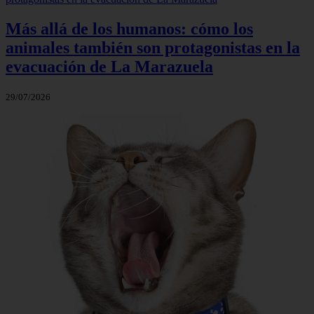
Más allá de los humanos: cómo los
animales también son protagonistas en la
evacuación de La Marazuela
29/07/2026