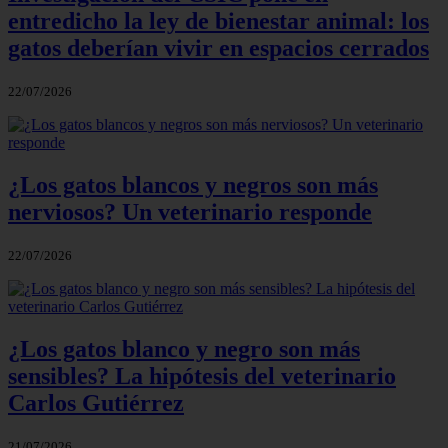
entredicho la ley de bienestar animal: los
gatos deberían vivir en espacios cerrados
22/07/2026
¿Los gatos blancos y negros son más
nerviosos? Un veterinario responde
22/07/2026
¿Los gatos blanco y negro son más
sensibles? La hipótesis del veterinario
Carlos Gutiérrez
21/07/2026