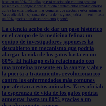
La ciencia acaba de dar un paso histórico
en el campo de la medicina felina: un
equipo de investigadores japoneses ha
descubierto un mecanismo que podría
alargar la vida de los gatos hasta en un
80%. El hallazgo está relacionado con
una proteína presente en la sangre y abre
la puerta a tratamientos revolucionarios
contra las enfermedades más comunes
que afectan a estos animales. Ya es oficial:
la esperanza de vida de los gatos podría
aumentar hasta un 80% gracias a un
descubrimiento japonés