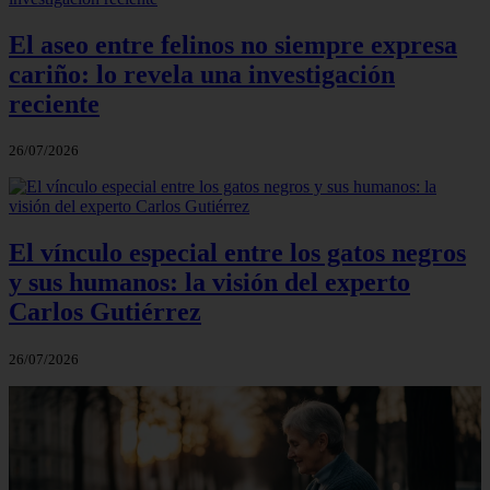
El aseo entre felinos no siempre expresa
cariño: lo revela una investigación
reciente
26/07/2026
El vínculo especial entre los gatos negros
y sus humanos: la visión del experto
Carlos Gutiérrez
26/07/2026