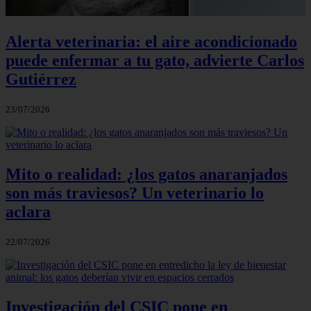
Alerta veterinaria: el aire acondicionado
puede enfermar a tu gato, advierte Carlos
Gutiérrez
23/07/2026
Mito o realidad: ¿los gatos anaranjados
son más traviesos? Un veterinario lo
aclara
22/07/2026
Investigación del CSIC pone en