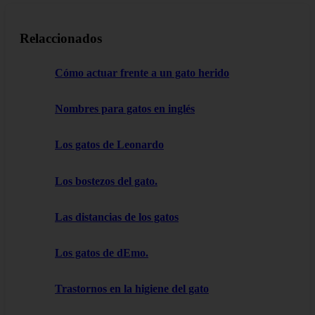
Relaccionados
Cómo actuar frente a un gato herido
Nombres para gatos en inglés
Los gatos de Leonardo
Los bostezos del gato.
Las distancias de los gatos
Los gatos de dEmo.
Trastornos en la higiene del gato