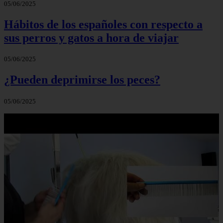
05/06/2025
Hábitos de los españoles con respecto a
sus perros y gatos a hora de viajar
05/06/2025
¿Pueden deprimirse los peces?
05/06/2025