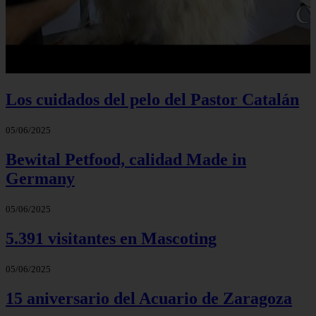
Los cuidados del pelo del Pastor Catalán
05/06/2025
Bewital Petfood, calidad Made in
Germany
05/06/2025
5.391 visitantes en Mascoting
05/06/2025
15 aniversario del Acuario de Zaragoza