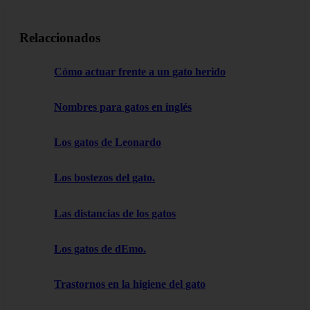
Relaccionados
Cómo actuar frente a un gato herido
Nombres para gatos en inglés
Los gatos de Leonardo
Los bostezos del gato.
Las distancias de los gatos
Los gatos de dEmo.
Trastornos en la higiene del gato