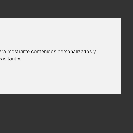
ara mostrarte contenidos personalizados y
isitantes.