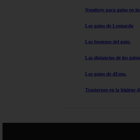
Nombres para gatos en in
Los gatos de Leonardo
Los bostezos del gato.
Las distancias de los gatos
Los gatos de dEmo.
Trastornos en la higiene d