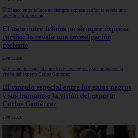
El aseo entre felinos no siempre expresa
cariño: lo revela una investigación
reciente
26/07/2026
El vínculo especial entre los gatos negros
y sus humanos: la visión del experto
Carlos Gutiérrez
26/07/2026