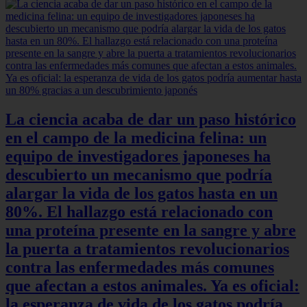
La ciencia acaba de dar un paso histórico
en el campo de la medicina felina: un
equipo de investigadores japoneses ha
descubierto un mecanismo que podría
alargar la vida de los gatos hasta en un
80%. El hallazgo está relacionado con
una proteína presente en la sangre y abre
la puerta a tratamientos revolucionarios
contra las enfermedades más comunes
que afectan a estos animales. Ya es oficial:
la esperanza de vida de los gatos podría