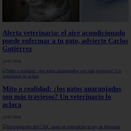
Alerta veterinaria: el aire acondicionado
puede enfermar a tu gato, advierte Carlos
Gutiérrez
23/07/2026
Mito o realidad: ¿los gatos anaranjados
son más traviesos? Un veterinario lo
aclara
22/07/2026