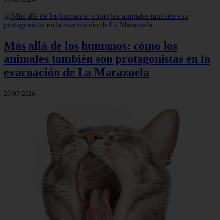
Más allá de los humanos: cómo los
animales también son protagonistas en la
evacuación de La Marazuela
29/07/2026