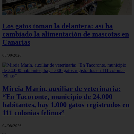
Los gatos toman la delantera: así ha
cambiado la alimentación de mascotas en
Canarias
05/08/2026
Mireia Marín, auxiliar de veterinaria:
“En Tacoronte, municipio de 24.000
habitantes, hay 1.000 gatos registrados en
111 colonias felinas”
04/08/2026