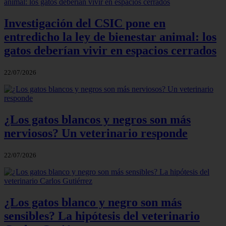
Investigación del CSIC pone en
entredicho la ley de bienestar animal: los
gatos deberían vivir en espacios cerrados
22/07/2026
¿Los gatos blancos y negros son más
nerviosos? Un veterinario responde
22/07/2026
¿Los gatos blanco y negro son más
sensibles? La hipótesis del veterinario