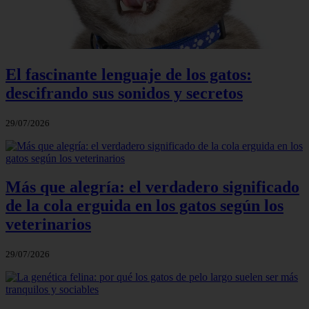
El fascinante lenguaje de los gatos:
descifrando sus sonidos y secretos
29/07/2026
Más que alegría: el verdadero significado
de la cola erguida en los gatos según los
veterinarios
29/07/2026