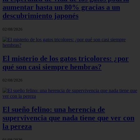
aumentar hasta un 80% gracias a un
descubrimiento japonés
02/08/2026
El misterio de los gatos tricolores: ¿por
qué son casi siempre hembras?
02/08/2026
El sueño felino: una herencia de
supervivencia que nada tiene que ver con
la pereza
01/08/2026