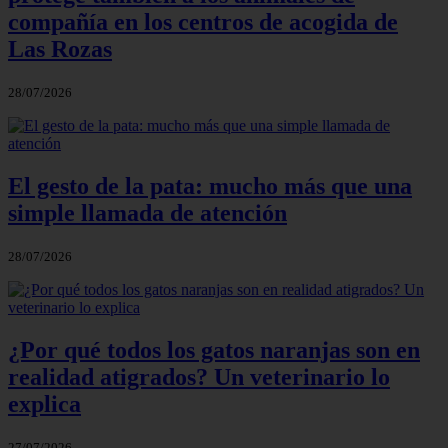
compañía en los centros de acogida de
Las Rozas
28/07/2026
El gesto de la pata: mucho más que una
simple llamada de atención
28/07/2026
¿Por qué todos los gatos naranjas son en
realidad atigrados? Un veterinario lo
explica
27/07/2026