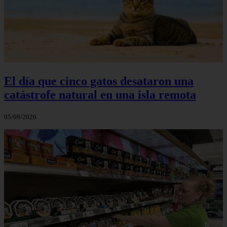
El día que cinco gatos desataron una
catástrofe natural en una isla remota
05/08/2026