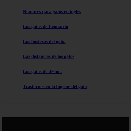
Nombres para gatos en inglés
Los gatos de Leonardo
Los bostezos del gato.
Las distancias de los gatos
Los gatos de dEmo.
Trastornos en la higiene del gato