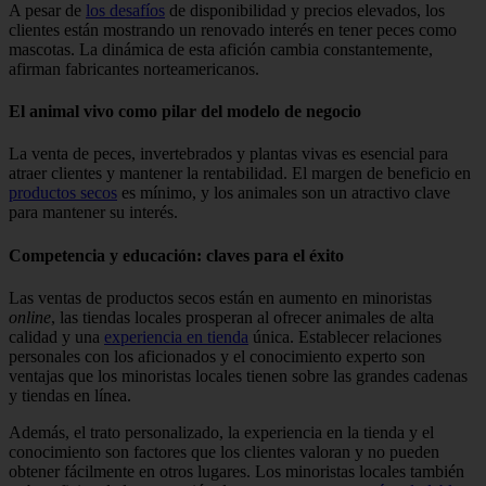
A pesar de
los desafíos
de disponibilidad y precios elevados, los
clientes están mostrando un renovado interés en tener peces como
mascotas. La dinámica de esta afición cambia constantemente,
afirman fabricantes norteamericanos.
El animal vivo como pilar del modelo de negocio
La venta de peces, invertebrados y plantas vivas es esencial para
atraer clientes y mantener la rentabilidad. El margen de beneficio en
productos secos
es mínimo, y los animales son un atractivo clave
para mantener su interés.
Competencia y educación: claves para el éxito
Las ventas de productos secos están en aumento en minoristas
online
, las tiendas locales prosperan al ofrecer animales de alta
calidad y una
experiencia en tienda
única. Establecer relaciones
personales con los aficionados y el conocimiento experto son
ventajas que los minoristas locales tienen sobre las grandes cadenas
y tiendas en línea.
Además, el trato personalizado, la experiencia en la tienda y el
conocimiento son factores que los clientes valoran y no pueden
obtener fácilmente en otros lugares. Los minoristas locales también