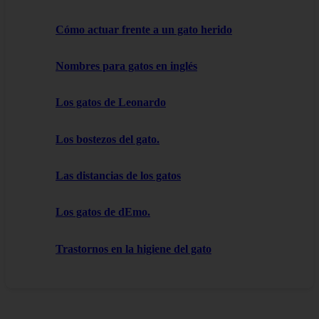
Cómo actuar frente a un gato herido
Nombres para gatos en inglés
Los gatos de Leonardo
Los bostezos del gato.
Las distancias de los gatos
Los gatos de dEmo.
Trastornos en la higiene del gato