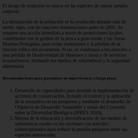
El riesgo de extinción es mayor en las especies de mayor tamaño
corporal.
La disminución de la población se ha producido durante más de
medio siglo, con las mayores disminuciones antes de 2005. Se
requiere una acción inmediata a través de protecciones locales,
combinadas con la gestión de la pesca a gran escala y las Áreas
Marinas Protegidas, para evitar extinciones y la pérdida de la
función crítica del ecosistema. Si no, se condenará a los arrecifes a
una pérdida de biodiversidad de tiburones y rayas y de servicios
ecosistémicos, limitando los medios de subsistencia y la seguridad
alimentaria.
Recomendaciones para garantizar su supervivencia a largo plazo
Desarrollo de capacidades para permitir la implementación de
acciones de conservación, incluido el control y la aplicación
de la normativa en las pesqueras y mediante el desarrollo de
Objetivos de Desarrollo Sostenible y metas del Convenio
sobre la Diversidad Biológica (IPBES 2019).
Mejora de la educación y diversificación de los medios de
subsistencia rurales en las naciones con arrecifes
sobreexplotados para reducir la presión pesquera sobre las
especies amenazadas.