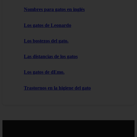
Nombres para gatos en inglés
Los gatos de Leonardo
Los bostezos del gato.
Las distancias de los gatos
Los gatos de dEmo.
Trastornos en la higiene del gato