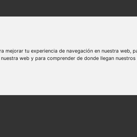
ra mejorar tu experiencia de navegación en nuestra web, p
n nuestra web y para comprender de donde llegan nuestros v