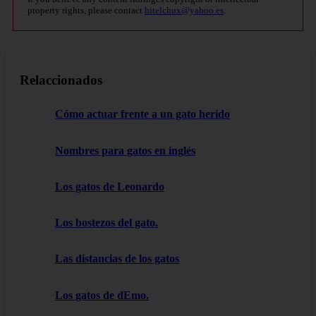
property rights, please contact
bitelchux@yahoo.es
.
Relaccionados
Cómo actuar frente a un gato herido
Nombres para gatos en inglés
Los gatos de Leonardo
Los bostezos del gato.
Las distancias de los gatos
Los gatos de dEmo.