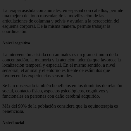
La terapia asistida con animales, en especial con caballos, permite
una mejora del tono muscular, de la movilización de las
articulaciones de columna y pelvis y ayudan a la percepción del
esquema corporal. De la misma manera, permite trabajar la
coordinación.
A nivel cognitivo
La intervención asistida con animales es un gran estímulo de la
concentración, la memoria y la atención, además que favorece la
localización temporal y espacial. En el mismo sentido, a nivel
sensorial, el animal y el entorno es fuente de estímulos que
favorecen las experiencias sensoriales.
Se han observado también beneficios en los dominios de relación
social, contacto físico, aspectos psicológicos, cognitivos y
funcionales en personas con daño cerebral adquirido.
Más del 90% de la población considera que la equinoterapia es
beneficiosa.
A nivel social