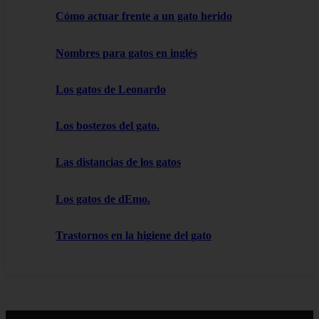
Cómo actuar frente a un gato herido
Nombres para gatos en inglés
Los gatos de Leonardo
Los bostezos del gato.
Las distancias de los gatos
Los gatos de dEmo.
Trastornos en la higiene del gato