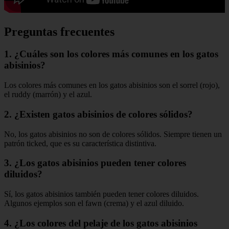
Preguntas frecuentes
1. ¿Cuáles son los colores más comunes en los gatos
abisinios?
Los colores más comunes en los gatos abisinios son el sorrel (rojo),
el ruddy (marrón) y el azul.
2. ¿Existen gatos abisinios de colores sólidos?
No, los gatos abisinios no son de colores sólidos. Siempre tienen un
patrón ticked, que es su característica distintiva.
3. ¿Los gatos abisinios pueden tener colores
diluidos?
Sí, los gatos abisinios también pueden tener colores diluidos.
Algunos ejemplos son el fawn (crema) y el azul diluido.
4. ¿Los colores del pelaje de los gatos abisinios