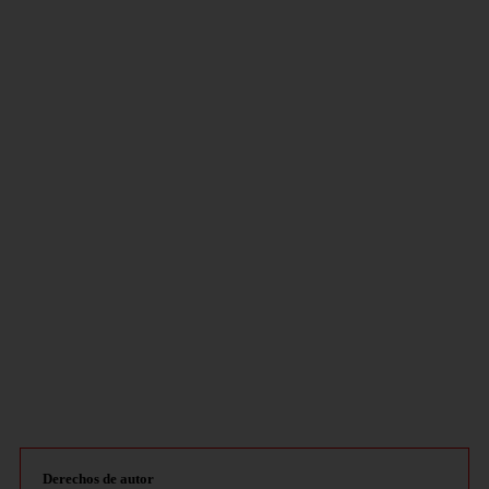
Derechos de autor