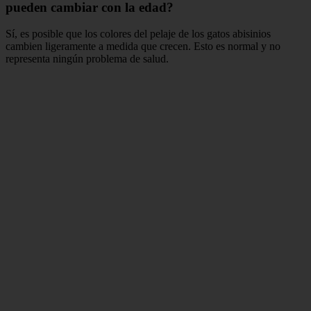
pueden cambiar con la edad?
Sí, es posible que los colores del pelaje de los gatos abisinios
cambien ligeramente a medida que crecen. Esto es normal y no
representa ningún problema de salud.