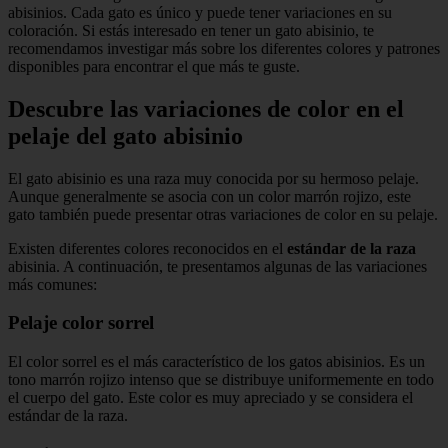
abisinios. Cada gato es único y puede tener variaciones en su
coloración. Si estás interesado en tener un gato abisinio, te
recomendamos investigar más sobre los diferentes colores y patrones
disponibles para encontrar el que más te guste.
Descubre las variaciones de color en el
pelaje del gato abisinio
El gato abisinio es una raza muy conocida por su hermoso pelaje.
Aunque generalmente se asocia con un color marrón rojizo, este
gato también puede presentar otras variaciones de color en su pelaje.
Existen diferentes colores reconocidos en el
estándar de la raza
abisinia. A continuación, te presentamos algunas de las variaciones
más comunes:
Pelaje color sorrel
El color sorrel es el más característico de los gatos abisinios. Es un
tono marrón rojizo intenso que se distribuye uniformemente en todo
el cuerpo del gato. Este color es muy apreciado y se considera el
estándar de la raza.