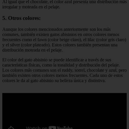
Al igual que el chocolate, el color azul presenta una distribución más
irregular y moteada en el pelaje.
5. Otros colores:
Aunque los colores mencionados anteriormente son los más
comunes, también existen gatos abisinios en otros colores menos
frecuentes como el fawn (color beige claro), el lilac (color gris claro)
y el silver (color plateado). Estos colores también presentan una
distribución moteada en el pelaje.
El color del gato abisinio se puede identificar a través de sus
características físicas, como la tonalidad y distribución del pelaje.
Los colores más comunes son el ruddy, sorrel, chocolate y azul, pero
también existen otros colores menos frecuentes. Cada uno de estos
colores le da al gato abisinio su belleza única y distintiva.