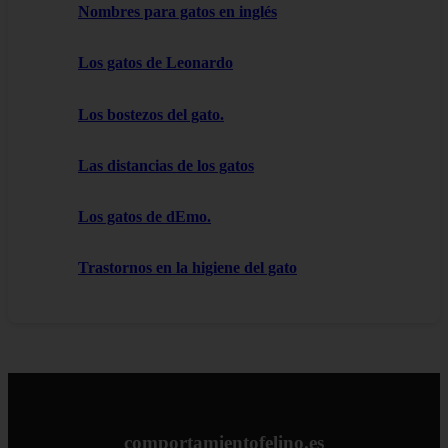
Nombres para gatos en inglés
Los gatos de Leonardo
Los bostezos del gato.
Las distancias de los gatos
Los gatos de dEmo.
Trastornos en la higiene del gato
comportamientofelino.es