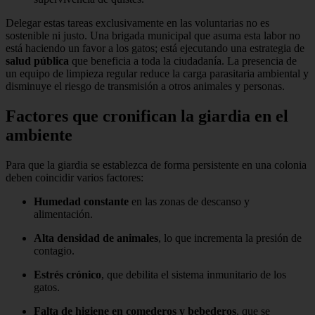
Delegar estas tareas exclusivamente en las voluntarias no es
sostenible ni justo. Una brigada municipal que asuma esta labor no
está haciendo un favor a los gatos; está ejecutando una estrategia de
salud pública
que beneficia a toda la ciudadanía. La presencia de
un equipo de limpieza regular reduce la carga parasitaria ambiental y
disminuye el riesgo de transmisión a otros animales y personas.
Factores que cronifican la giardia en el
ambiente
Para que la giardia se establezca de forma persistente en una colonia
deben coincidir varios factores:
Humedad constante
en las zonas de descanso y
alimentación.
Alta densidad de animales
, lo que incrementa la presión de
contagio.
Estrés crónico
, que debilita el sistema inmunitario de los
gatos.
Falta de higiene en comederos y bebederos
, que se