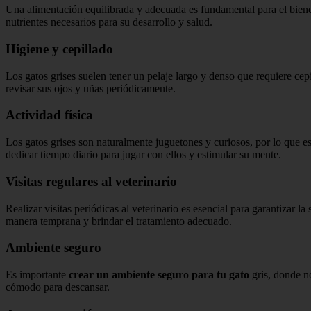
Una alimentación equilibrada y adecuada es fundamental para el bienes
nutrientes necesarios para su desarrollo y salud.
Higiene y cepillado
Los gatos grises suelen tener un pelaje largo y denso que requiere ce
revisar sus ojos y uñas periódicamente.
Actividad física
Los gatos grises son naturalmente juguetones y curiosos, por lo que 
dedicar tiempo diario para jugar con ellos y estimular su mente.
Visitas regulares al veterinario
Realizar visitas periódicas al veterinario es esencial para garantizar l
manera temprana y brindar el tratamiento adecuado.
Ambiente seguro
Es importante
crear un ambiente seguro para tu gato
gris, donde n
cómodo para descansar.