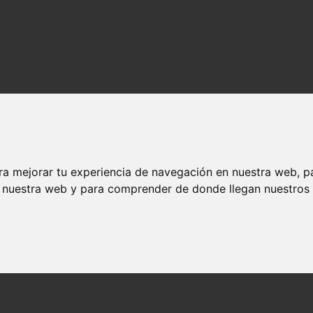
ra mejorar tu experiencia de navegación en nuestra web, p
n nuestra web y para comprender de donde llegan nuestros v