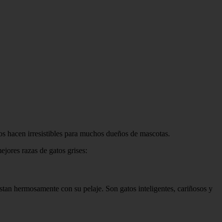
los hacen irresistibles para muchos dueños de mascotas.
ejores razas de gatos grises:
stan hermosamente con su pelaje. Son gatos inteligentes, cariñosos y