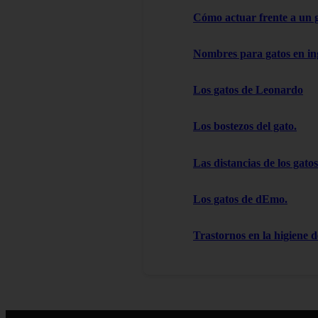
Cómo actuar frente a un 
Nombres para gatos en in
Los gatos de Leonardo
Los bostezos del gato.
Las distancias de los gatos
Los gatos de dEmo.
Trastornos en la higiene d