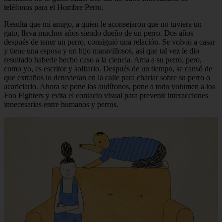
teléfonos para el Hombre Perro.
Resulta que mi amigo, a quien le aconsejaron que no tuviera un
gato, lleva muchos años siendo dueño de un perro. Dos años
después de tener un perro, consiguió una relación. Se volvió a casar
y tiene una esposa y un hijo maravillosos, así que tal vez le dio
resultado haberle hecho caso a la ciencia. Ama a su perro, pero,
como yo, es escritor y solitario. Después de un tiempo, se cansó de
que extraños lo detuvieran en la calle para charlar sobre su perro o
acariciarlo. Ahora se pone los audífonos, pone a todo volumen a los
Foo Fighters y evita el contacto visual para prevenir interacciones
innecesarias entre humanos y perros.