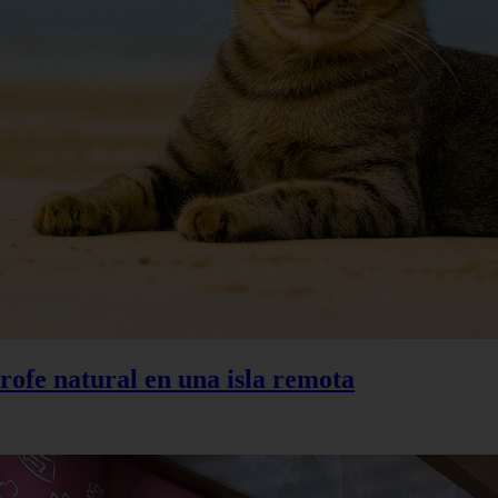
trofe natural en una isla remota