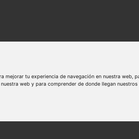
ra mejorar tu experiencia de navegación en nuestra web, p
n nuestra web y para comprender de donde llegan nuestros v