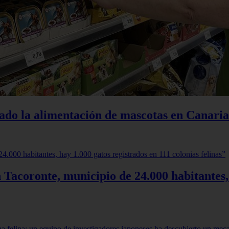
iado la alimentación de mascotas en Canaria
 Tacoronte, municipio de 24.000 habitantes,