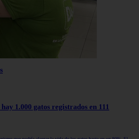
s
 hay 1.000 gatos registrados en 111