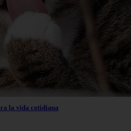
ra la vida cotidiana