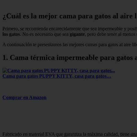
¿Cuál es la mejor cama para gatos al aire 
Primero, se recomienda encarecidamente que sea impermeable y pos
los gatos
. No es necesario que sea
gigante
, pero debe tener al menos
A continuación te presentamos las mejores camas para gatos al aire lib
1. Cama térmica impermeable para gatos al
Cama para gatos PUPPY KITTY, casa para gatos…
Comprar en Amazon
Fabricado en material EVA que garantiza la máxima calidad, tiene una 