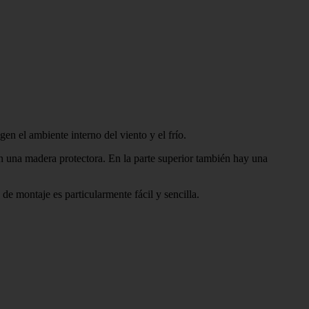
n el ambiente interno del viento y el frío.
on una madera protectora. En la parte superior también hay una
de montaje es particularmente fácil y sencilla.