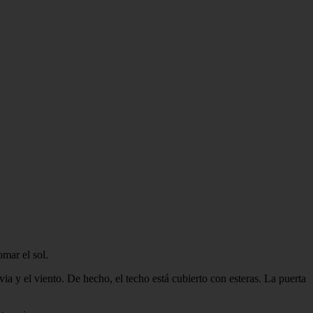
mar el sol.
via y el viento. De hecho, el techo está cubierto con esteras. La puerta