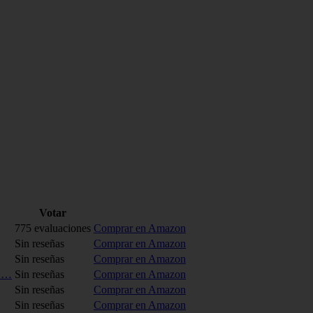
Votar
775 evaluaciones
Comprar en Amazon
Sin reseñas
Comprar en Amazon
Sin reseñas
Comprar en Amazon
G…
Sin reseñas
Comprar en Amazon
Sin reseñas
Comprar en Amazon
Sin reseñas
Comprar en Amazon