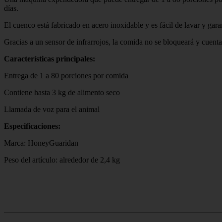
días.
El cuenco está fabricado en acero inoxidable y es fácil de lavar y gara
Gracias a un sensor de infrarrojos, la comida no se bloqueará y cuent
Características principales:
Entrega de 1 a 80 porciones por comida
Contiene hasta 3 kg de alimento seco
Llamada de voz para el animal
Especificaciones:
Marca: HoneyGuaridan
Peso del artículo: alrededor de 2,4 kg