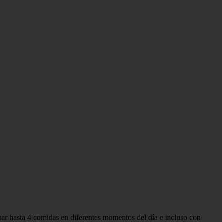
ar hasta 4 comidas en diferentes momentos del día e incluso con