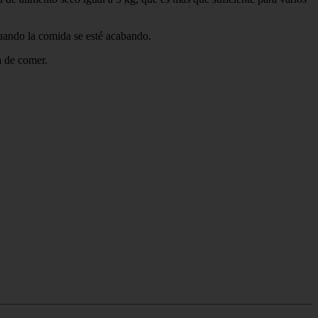
 cuando la comida se esté acabando.
a de comer.