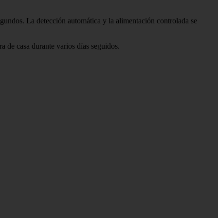
gundos. La detección automática y la alimentación controlada se
ra de casa durante varios días seguidos.