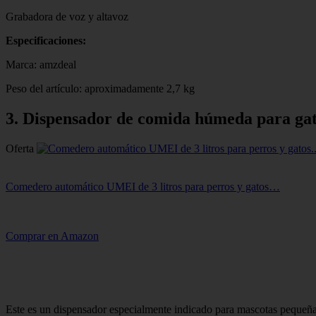
Grabadora de voz y altavoz
Especificaciones:
Marca: amzdeal
Peso del artículo: aproximadamente 2,7 kg
3. Dispensador de comida húmeda para ga
Oferta
Comedero automático UMEI de 3 litros para perros y gatos…
Comprar en Amazon
Este es un dispensador especialmente indicado para mascotas pequeñas