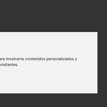
ara mostrarte contenidos personalizados y
isitantes.