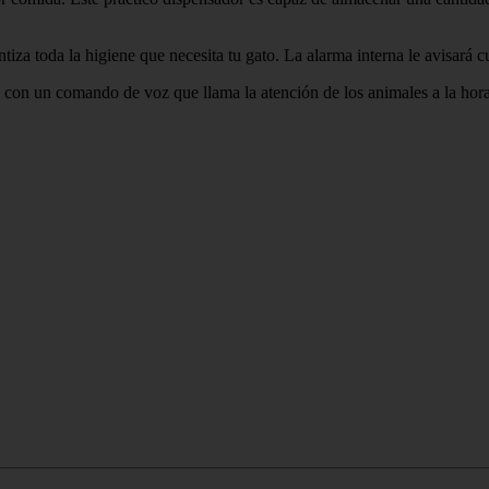
ntiza toda la higiene que necesita tu gato. La alarma interna le avisará
a con un comando de voz que llama la atención de los animales a la hor