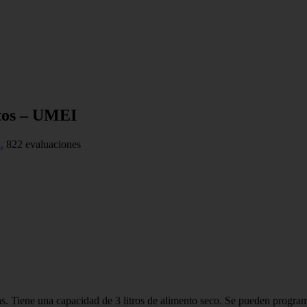
tos – UMEI
822 evaluaciones
. Tiene una capacidad de 3 litros de alimento seco. Se pueden program