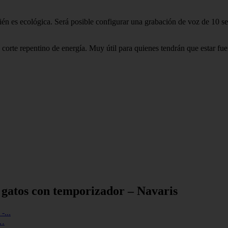
n es ecológica. Será posible configurar una grabación de voz de 10 se
corte repentino de energía. Muy útil para quienes tendrán que estar fue
 gatos con temporizador – Navaris
-…