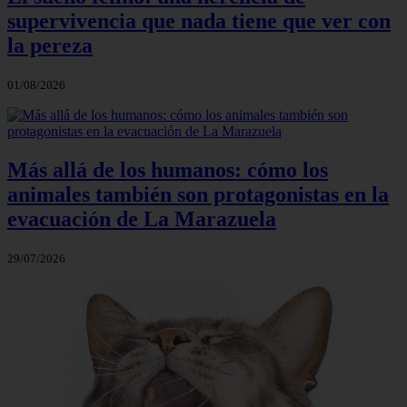
supervivencia que nada tiene que ver con
la pereza
01/08/2026
Más allá de los humanos: cómo los
animales también son protagonistas en la
evacuación de La Marazuela
29/07/2026