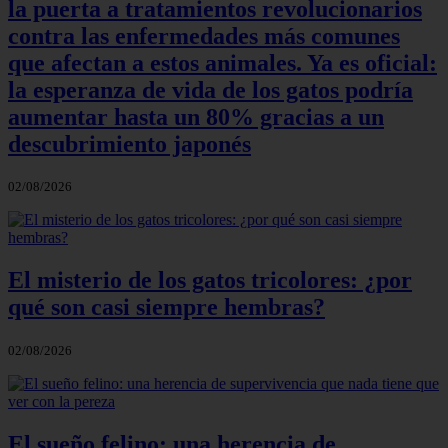
la puerta a tratamientos revolucionarios
contra las enfermedades más comunes
que afectan a estos animales. Ya es oficial:
la esperanza de vida de los gatos podría
aumentar hasta un 80% gracias a un
descubrimiento japonés
02/08/2026
El misterio de los gatos tricolores: ¿por
qué son casi siempre hembras?
02/08/2026
El sueño felino: una herencia de