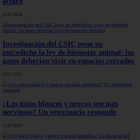
aclara
22/07/2026
Investigación del CSIC pone en
entredicho la ley de bienestar animal: los
gatos deberían vivir en espacios cerrados
22/07/2026
¿Los gatos blancos y negros son más
nerviosos? Un veterinario responde
22/07/2026