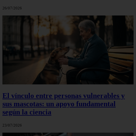
26/07/2026
El vínculo entre personas vulnerables y
sus mascotas: un apoyo fundamental
según la ciencia
23/07/2026