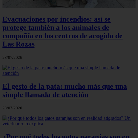
Evacuaciones por incendios: así se
protege también a los animales de
compañía en los centros de acogida de
Las Rozas
28/07/2026
El gesto de la pata: mucho más que una
simple llamada de atención
28/07/2026
¿Por qué todos los gatos naranjas son en