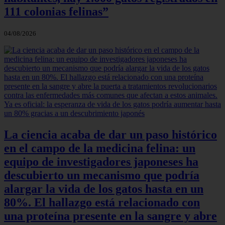
111 colonias felinas”
04/08/2026
La ciencia acaba de dar un paso histórico
en el campo de la medicina felina: un
equipo de investigadores japoneses ha
descubierto un mecanismo que podría
alargar la vida de los gatos hasta en un
80%. El hallazgo está relacionado con
una proteína presente en la sangre y abre