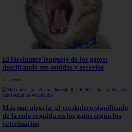
El fascinante lenguaje de los gatos:
descifrando sus sonidos y secretos
29/07/2026
Más que alegría: el verdadero significado
de la cola erguida en los gatos según los
veterinarios