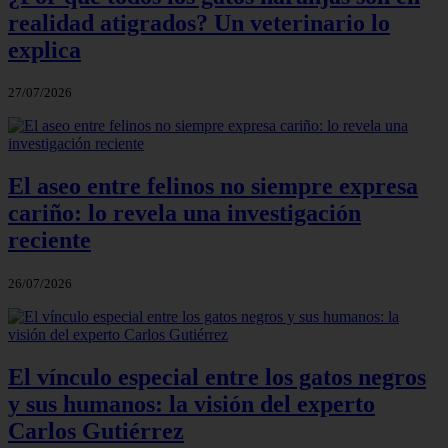
realidad atigrados? Un veterinario lo
explica
27/07/2026
El aseo entre felinos no siempre expresa
cariño: lo revela una investigación
reciente
26/07/2026
El vínculo especial entre los gatos negros
y sus humanos: la visión del experto
Carlos Gutiérrez