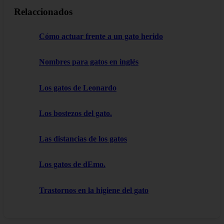
Relaccionados
Cómo actuar frente a un gato herido
Nombres para gatos en inglés
Los gatos de Leonardo
Los bostezos del gato.
Las distancias de los gatos
Los gatos de dEmo.
Trastornos en la higiene del gato