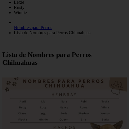
Lexie
Rusty
Winnie
Nombres para Perros
Lista de Nombres para Perros Chihuahuas
Lista de Nombres para Perros
Chihuahuas