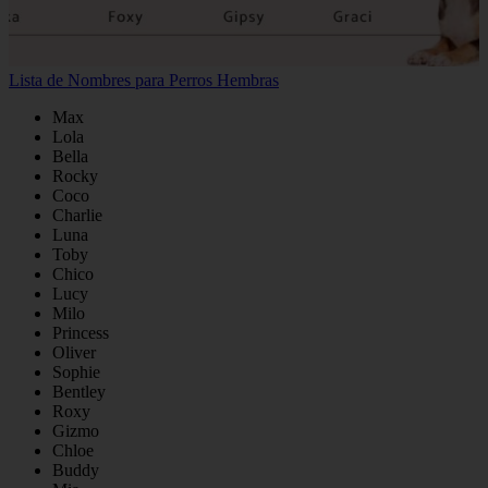
Lista de Nombres para Perros Hembras
Max
Lola
Bella
Rocky
Coco
Charlie
Luna
Toby
Chico
Lucy
Milo
Princess
Oliver
Sophie
Bentley
Roxy
Gizmo
Chloe
Buddy