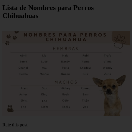
Lista de Nombres para Perros
Chihuahuas
Rate this post