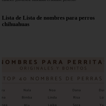
Lista de Lista de nombres para perros
chihuahuas