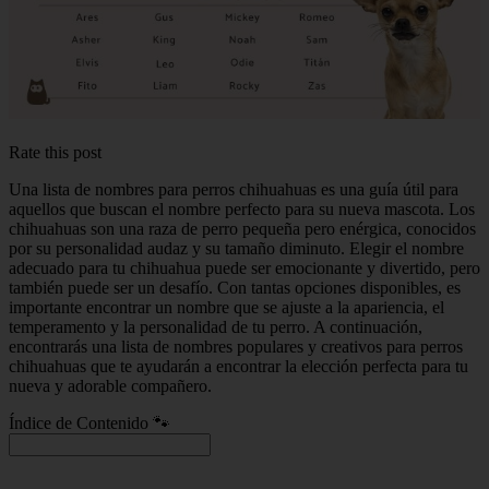
Rate this post
Una lista de nombres para perros chihuahuas es una guía útil para
aquellos que buscan el nombre perfecto para su nueva mascota. Los
chihuahuas son una raza de perro pequeña pero enérgica, conocidos
por su personalidad audaz y su tamaño diminuto. Elegir el nombre
adecuado para tu chihuahua puede ser emocionante y divertido, pero
también puede ser un desafío. Con tantas opciones disponibles, es
importante encontrar un nombre que se ajuste a la apariencia, el
temperamento y la personalidad de tu perro. A continuación,
encontrarás una lista de nombres populares y creativos para perros
chihuahuas que te ayudarán a encontrar la elección perfecta para tu
nueva y adorable compañero.
Índice de Contenido 🐾