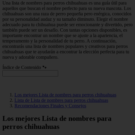
Una lista de nombres para perros chihuahuas es una guía útil para
aquellos que buscan el nombre perfecto para su nueva mascota. Los
chihuahuas son una raza de perro pequeña pero enérgica, conocidos
por su personalidad audaz y su tamaño diminuto. Elegir el nombre
adecuado para tu chihuahua puede ser emocionante y divertido, pero
también puede ser un desafío. Con tantas opciones disponibles, es
importante encontrar un nombre que se ajuste a la apariencia, el
temperamento y la personalidad de tu perro. A continuación,
encontrarás una lista de nombres populares y creativos para perros
chihuahuas que te ayudarán a encontrar la elección perfecta para tu
nueva y adorable compañero.
Índice de Contenido 🐾
Los mejores Lista de nombres para perros chihuahuas
Lista de Lista de nombres para perros chihuahuas
Recomendaciones Finales y Consejos
Los mejores Lista de nombres para
perros chihuahuas