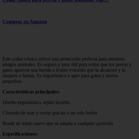
Comprar en Amazon
Este collar cónico ofrece una protección perfecta para nuestros
amigos animales. Es seguro y muy útil para evitar que los perros y
gatos agraven una herida o lesión evitando que la alcancen y la
rasquen o laman. Es ergonómico y apto para gatos y perros
pequeños.
Características principales:
Diseño ergonómico, tejido lavable.
Cómodo de usar y cerrar gracias a un solo botón
Borde de tejido suave que se adapta a cualquier posición
Especificaciones: