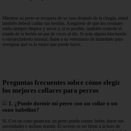
Mientras su perro se recupera de su casa después de la cirugía, usted
también deberá cuidar sus heridas. Asegúrese de que los vendajes
estén siempre limpios y secos y, si es posible, también controle el
estado de la herida un par de veces al día. Si nota alguna hinchazón
o enrojecimiento inusual, llame a su veterinario de inmediato para
averiguar qué es lo mejor que puede hacer.
Preguntas frecuentes sobre cómo elegir
los mejores collares para perros
1. ¿Puede dormir mi perro con un collar o un
cono isabelino?
Sí. Con un cono protector, un perro puede comer, beber, hacer sus
necesidades e incluso dormir. El secreto es ser firme a la hora de