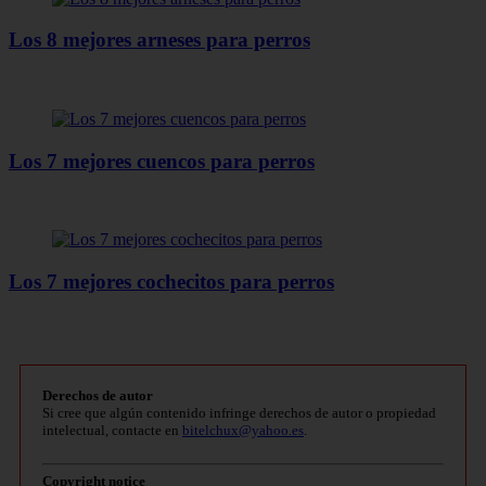
Los 8 mejores arneses para perros
Los 7 mejores cuencos para perros
Los 7 mejores cochecitos para perros
Derechos de autor
Si cree que algún contenido infringe derechos de autor o propiedad
intelectual, contacte en
bitelchux@yahoo.es
.
Copyright notice