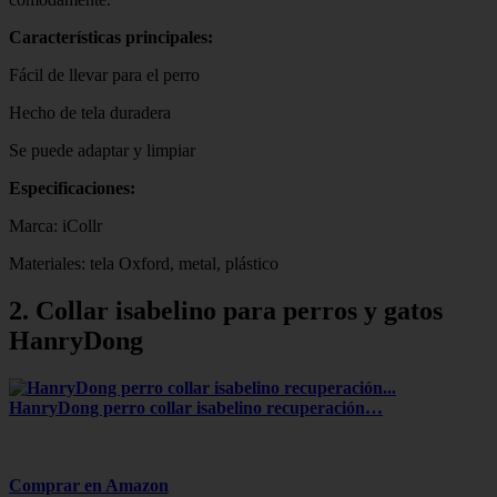
Características principales:
Fácil de llevar para el perro
Hecho de tela duradera
Se puede adaptar y limpiar
Especificaciones:
Marca: iCollr
Materiales: tela Oxford, metal, plástico
2. Collar isabelino para perros y gatos
HanryDong
HanryDong perro collar isabelino recuperación…
Comprar en Amazon