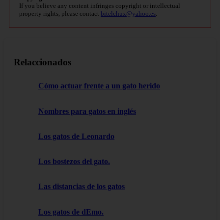
If you believe any content infringes copyright or intellectual
property rights, please contact
bitelchux@yahoo.es
.
Relaccionados
Cómo actuar frente a un gato herido
Nombres para gatos en inglés
Los gatos de Leonardo
Los bostezos del gato.
Las distancias de los gatos
Los gatos de dEmo.