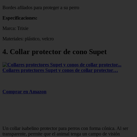
Bordes afilados para proteger a su perro
Especificaciones:
Marca: Trixie
Materiales: plástico, velcro
4. Collar protector de cono Supet
Collares protectores Supet y conos de collar protector…
Comprar en Amazon
Un collar isabelino protector para perros con forma cónica. Al ser
transparente, permite que el animal tenga un campo de visión