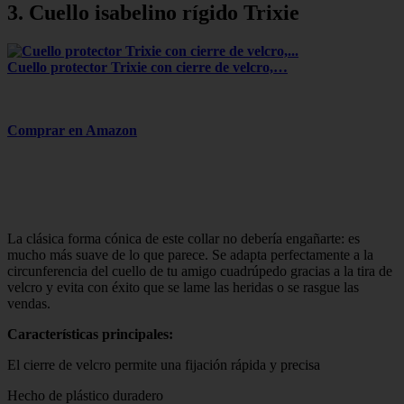
3. Cuello isabelino rígido Trixie
Cuello protector Trixie con cierre de velcro,…
Comprar en Amazon
La clásica forma cónica de este collar no debería engañarte: es
mucho más suave de lo que parece. Se adapta perfectamente a la
circunferencia del cuello de tu amigo cuadrúpedo gracias a la tira de
velcro y evita con éxito que se lame las heridas o se rasgue las
vendas.
Características principales:
El cierre de velcro permite una fijación rápida y precisa
Hecho de plástico duradero