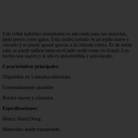
Este collar isabelino transpirable es adecuado para sus mascotas,
tanto perros como gatos. Está confeccionado en un tejido suave y
cómodo y se puede ajustar gracias a la cómoda correa. Es de doble
cara, se puede utilizar tanto en el lado verde como en el azul. Los
bordes son suaves y la tela es anti-mordida y anti-rayado.
Características principales:
Disponible en 5 tamaños diferentes
Extremadamente ajustable
Bordes suaves y cómodos
Especificaciones:
Marca: HanryDong
Materiales: malla transpirable,