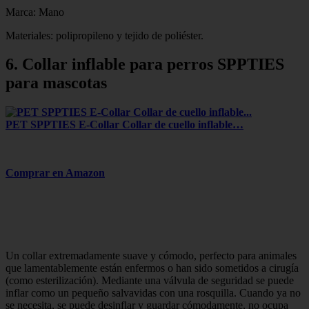
Marca: Mano
Materiales: polipropileno y tejido de poliéster.
6. Collar inflable para perros SPPTIES
para mascotas
PET SPPTIES E-Collar Collar de cuello inflable…
Comprar en Amazon
Un collar extremadamente suave y cómodo, perfecto para animales
que lamentablemente están enfermos o han sido sometidos a cirugía
(como esterilización). Mediante una válvula de seguridad se puede
inflar como un pequeño salvavidas con una rosquilla. Cuando ya no
se necesita, se puede desinflar y guardar cómodamente, no ocupa