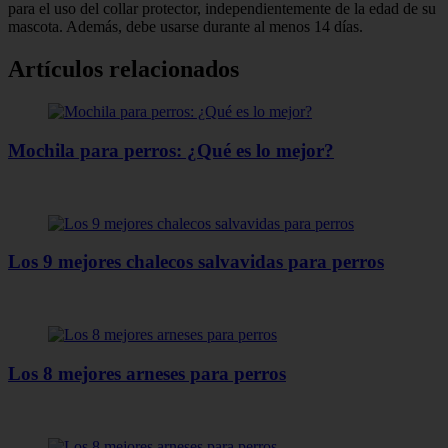
para el uso del collar protector, independientemente de la edad de su
mascota. Además, debe usarse durante al menos 14 días.
Artículos relacionados
Mochila para perros: ¿Qué es lo mejor?
Los 9 mejores chalecos salvavidas para perros
Los 8 mejores arneses para perros