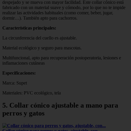
despejado y se mueva con mayor facilidad. Este collar cónico está
fabricado con un material suave y cómodo, por lo que no te impide
realizar las actividades habituales (como comer, beber, jugar,
dormir…). También apto para cachorros.
Características principales:
La circunferencia del cuello es ajustable.
Material ecológico y seguro para mascotas.
Multifuncional, apto para recuperación postoperatoria, lesiones e
inflamaciones cutáneas
Especificaciones:
Marca: Supet
Materiales: PVC ecológico, tela
5. Collar cónico ajustable a mano para
perros y gatos
Collar cónico para perros y gatos, ajustable, con…