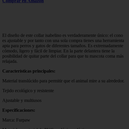
Comprar en Amazon
El diseño de este collar isabelino es verdaderamente único: el cono
es ajustable y por tanto con una sola compra tienes una herramienta
apta para perros y gatos de diferentes tamaños. Es extremadamente
cómodo, ligero y fácil de limpiar. En la parte delantera tiene la
posibilidad de quitar parte del collar para que tu mascota coma más
relajada.
Características principales:
Material translúcido para permitir que el animal mire a su alrededor.
Tejido ecológico y resistente
Ajustable y multiusos
Especificaciones:
Marca: Furpaw